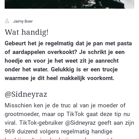
Jaimy Boer
Wat handig!
Gebeurt het je regelmatig dat je pan met pasta
of aardappelen overkookt? Je schrikt je een
hoedje en voor je het weet zit je aanrecht
onder het water. Gelukkig is er een trucje
waarmee je dit heel makkelijk voorkomt.
@Sidneyraz
Misschien ken je de truc al van je moeder of
grootmoeder, maar op TikTok gaat deze tip nu
viral. TikTok-gebruiker @Sidneyraz geeft aan zijn
969 duizend volgers regelmatig handige