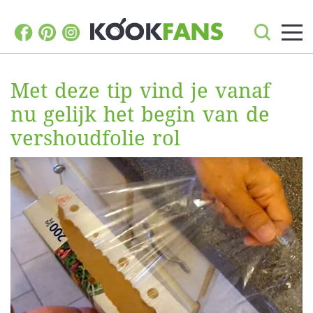
Met deze tip vind je vanaf
nu gelijk het begin van de
vershoudfolie rol