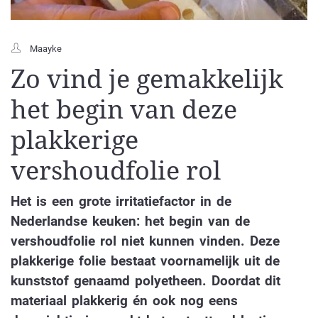
Maayke
Zo vind je gemakkelijk
het begin van deze
plakkerige
vershoudfolie rol
Het is een grote irritatiefactor in de
Nederlandse keuken: het begin van de
vershoudfolie rol niet kunnen vinden. Deze
plakkerige folie bestaat voornamelijk uit de
kunststof genaamd polyetheen. Doordat dit
materiaal plakkerig én ook nog eens