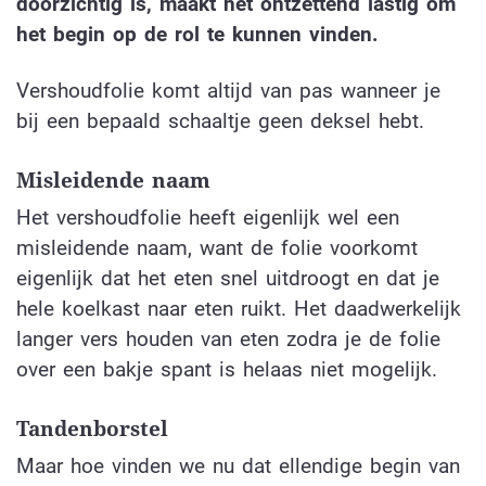
doorzichtig is, maakt het ontzettend lastig om
het begin op de rol te kunnen vinden.
Vershoudfolie komt altijd van pas wanneer je
bij een bepaald schaaltje geen deksel hebt.
Misleidende naam
Het vershoudfolie heeft eigenlijk wel een
misleidende naam, want de folie voorkomt
eigenlijk dat het eten snel uitdroogt en dat je
hele koelkast naar eten ruikt. Het daadwerkelijk
langer vers houden van eten zodra je de folie
over een bakje spant is helaas niet mogelijk.
Tandenborstel
Maar hoe vinden we nu dat ellendige begin van