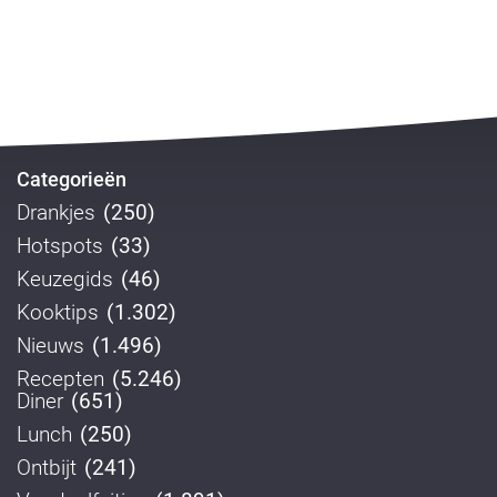
Categorieën
Drankjes
(250)
Hotspots
(33)
Keuzegids
(46)
Kooktips
(1.302)
Nieuws
(1.496)
Recepten
(5.246)
Diner
(651)
Lunch
(250)
Ontbijt
(241)