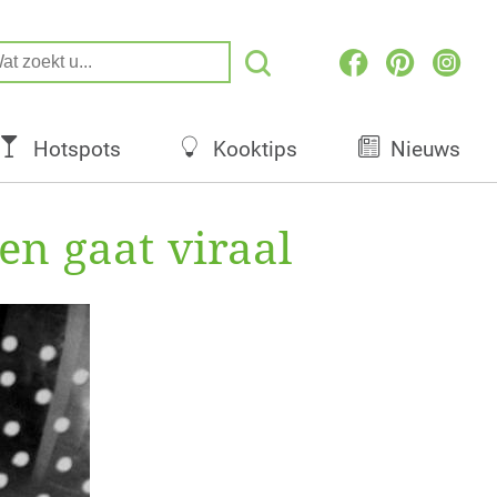
Hotspots
Kooktips
Nieuws
en gaat viraal