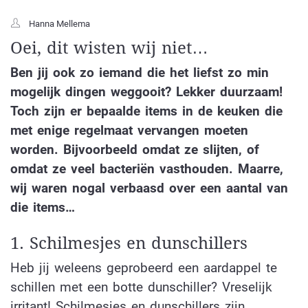
Hanna Mellema
Oei, dit wisten wij niet…
Ben jij ook zo iemand die het liefst zo min
mogelijk dingen weggooit? Lekker duurzaam!
Toch zijn er bepaalde items in de keuken die
met enige regelmaat vervangen moeten
worden. Bijvoorbeeld omdat ze slijten, of
omdat ze veel bacteriën vasthouden. Maarre,
wij waren nogal verbaasd over een aantal van
die items…
1. Schilmesjes en dunschillers
Heb jij weleens geprobeerd een aardappel te
schillen met een botte dunschiller? Vreselijk
irritant! Schilmesjes en dunschillers zijn