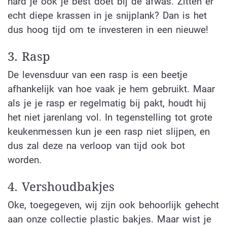
hard je ook je best doet bij de afwas. Zitten er
echt diepe krassen in je snijplank? Dan is het
dus hoog tijd om te investeren in een nieuwe!
3. Rasp
De levensduur van een rasp is een beetje
afhankelijk van hoe vaak je hem gebruikt. Maar
als je je rasp er regelmatig bij pakt, houdt hij
het niet jarenlang vol. In tegenstelling tot grote
keukenmessen kun je een rasp niet slijpen, en
dus zal deze na verloop van tijd ook bot
worden.
4. Vershoudbakjes
Oke, toegegeven, wij zijn ook behoorlijk gehecht
aan onze collectie plastic bakjes. Maar wist je