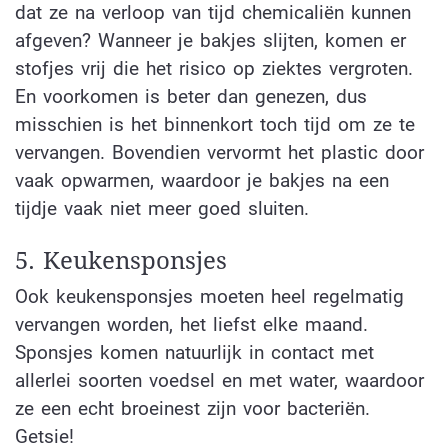
dat ze na verloop van tijd chemicaliën kunnen
afgeven? Wanneer je bakjes slijten, komen er
stofjes vrij die het risico op ziektes vergroten.
En voorkomen is beter dan genezen, dus
misschien is het binnenkort toch tijd om ze te
vervangen. Bovendien vervormt het plastic door
vaak opwarmen, waardoor je bakjes na een
tijdje vaak niet meer goed sluiten.
5. Keukensponsjes
Ook keukensponsjes moeten heel regelmatig
vervangen worden, het liefst elke maand.
Sponsjes komen natuurlijk in contact met
allerlei soorten voedsel en met water, waardoor
ze een echt broeinest zijn voor bacteriën.
Getsie!