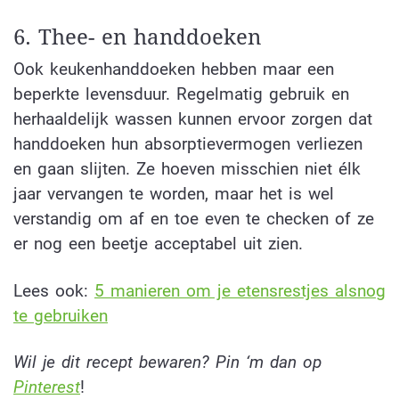
6. Thee- en handdoeken
Ook keukenhanddoeken hebben maar een
beperkte levensduur. Regelmatig gebruik en
herhaaldelijk wassen kunnen ervoor zorgen dat
handdoeken hun absorptievermogen verliezen
en gaan slijten. Ze hoeven misschien niet élk
jaar vervangen te worden, maar het is wel
verstandig om af en toe even te checken of ze
er nog een beetje acceptabel uit zien.
Lees ook:
5 manieren om je etensrestjes alsnog
te gebruiken
Wil je dit recept bewaren? Pin ‘m dan op
Pinterest
!