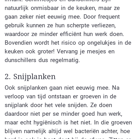
natuurlijk onmisbaar in de keuken, maar ze
gaan zeker niet eeuwig mee. Door frequent
gebruik kunnen ze hun scherpte verliezen,
waardoor ze minder efficiënt hun werk doen.
Bovendien wordt het risico op ongelukjes in de
keuken ook groter! Vervang je mesjes en
dunschillers dus regelmatig.
2. Snijplanken
Ook snijplanken gaan niet eeuwig mee. Na
verloop van tijd ontstaan er groeven in de
snijplank door het vele snijden. Ze doen
daardoor niet per se minder goed hun werk,
maar echt hygiënisch is het niet. In die groeven
blijven namelijk altijd wel bacteriën achter, hoe