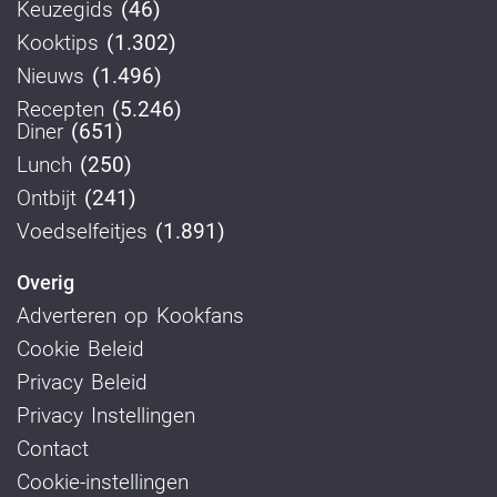
Keuzegids
(46)
Kooktips
(1.302)
Nieuws
(1.496)
Recepten
(5.246)
Diner
(651)
Lunch
(250)
Ontbijt
(241)
Voedselfeitjes
(1.891)
Overig
Adverteren op Kookfans
Cookie Beleid
Privacy Beleid
Privacy Instellingen
Contact
Cookie-instellingen