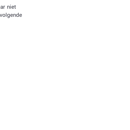
ar niet
 volgende