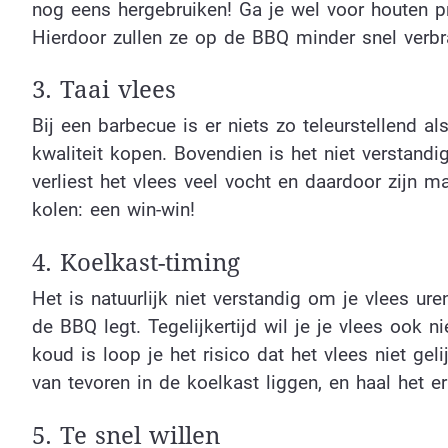
nog eens hergebruiken! Ga je wel voor houten p
Hierdoor zullen ze op de BBQ minder snel verbr
3. Taai vlees
Bij een barbecue is er niets zo teleurstellend a
kwaliteit kopen. Bovendien is het niet verstandig
verliest het vlees veel vocht en daardoor zijn 
kolen: een win-win!
4. Koelkast-timing
Het is natuurlijk niet verstandig om je vlees ur
de BBQ legt. Tegelijkertijd wil je je vlees ook n
koud is loop je het risico dat het vlees niet ge
van tevoren in de koelkast liggen, en haal het er
5. Te snel willen