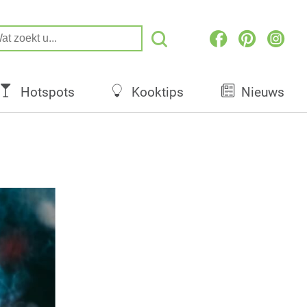
Hotspots
Kooktips
Nieuws