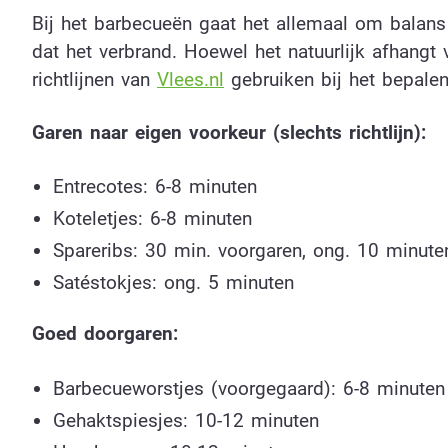
Bij het barbecueën gaat het allemaal om balans v
dat het verbrand. Hoewel het natuurlijk afhangt
richtlijnen van
Vlees.nl
gebruiken bij het bepalen 
Garen naar eigen voorkeur (slechts richtlijn):
Entrecotes: 6-8 minuten
Koteletjes: 6-8 minuten
Spareribs: 30 min. voorgaren, ong. 10 minute
Satéstokjes: ong. 5 minuten
Goed doorgaren:
Barbecueworstjes (voorgegaard): 6-8 minuten
Gehaktspiesjes: 10-12 minuten