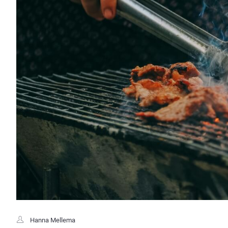
Hanna Mellema