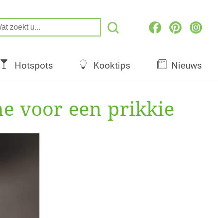
Hotspots
Kooktips
Nieuws
me voor een prikkie