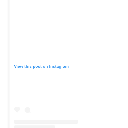
View this post on Instagram