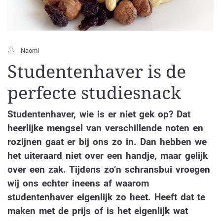
Naomi
Studentenhaver is de
perfecte studiesnack
Studentenhaver, wie is er niet gek op? Dat
heerlijke mengsel van verschillende noten en
rozijnen gaat er bij ons zo in. Dan hebben we
het uiteraard niet over een handje, maar gelijk
over een zak. Tijdens zo’n schransbui vroegen
wij ons echter ineens af waarom
studentenhaver eigenlijk zo heet. Heeft dat te
maken met de prijs of is het eigenlijk wat