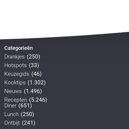
Categorieën
Drankjes
(250)
Hotspots
(33)
Keuzegids
(46)
Kooktips
(1.302)
Nieuws
(1.496)
Recepten
(5.246)
Diner
(651)
Lunch
(250)
Ontbijt
(241)