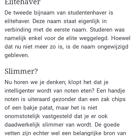
Elitehaver
De tweede bijnaam van studentenhaver is
elitehaver. Deze naam staat eigenlijk in
verbinding met de eerste naam. Studeren was
namelijk enkel voor de elite weggelegd. Hoewel
dat nu niet meer zo is, is de naam ongewijzigd
gebleven.
Slimmer?
Nu horen we je denken; klopt het dat je
intelligenter wordt van noten eten? Een handje
noten is uiteraard gezonder dan een zak chips
of een bakje patat, maar het is niet
onomstotelijk vastgesteld dat je er ook
daadwerkelijk slimmer van wordt. De goede
vetten zijn echter wel een belangrijke bron van