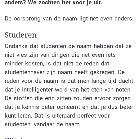
anders? We zochten het voor je uit.
De oorsprong van de naam ligt net even anders.
Studeren
Ondanks dat studenten de naam hebben dat ze
niet vies zijn van dingen die net even iets
minder kosten, is dat niet de reden dat
studentenhaver zijn naam heeft gekregen. De
reden voor de naam is dat men lange tijd dacht
dat je intelligenter werd van het eten van noten.
De stoffen die erin zitten zouden ervoor zorgen
dat je kennis beter opneemt en dat je dus beter
kunt leren. Dat is uiteraard perfect voor
studenten, vandaar de naam.