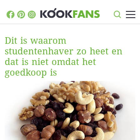
Dit is waarom
studentenhaver zo heet en
dat is niet omdat het
goedkoop is