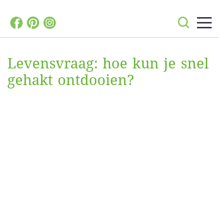
Levensvraag: hoe kun je snel
gehakt ontdooien?