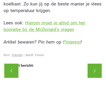
koelkast. Zo kun jij op de beste manier je vlees
op temperatuur krijgen.
Lees ook:
Hierom moet je altijd om het
bonnetje bij de McDonald’s vragen
Artikel bewaren? Pin hem op
Pinterest
!
Bron:
Vriendin
| Beeld: Pexels
Deel dit bericht: