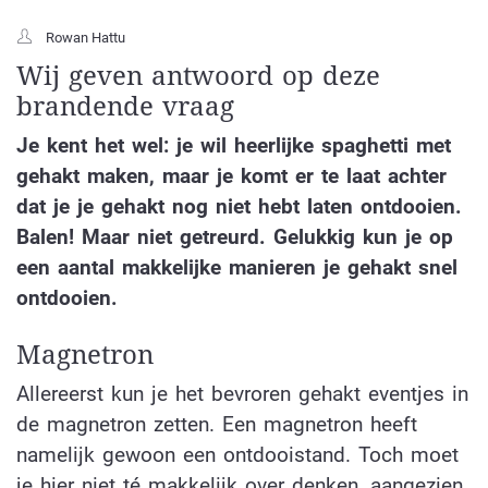
Rowan Hattu
Wij geven antwoord op deze
brandende vraag
Je kent het wel: je wil heerlijke spaghetti met
gehakt maken, maar je komt er te laat achter
dat je je gehakt nog niet hebt laten ontdooien.
Balen! Maar niet getreurd. Gelukkig kun je op
een aantal makkelijke manieren je gehakt snel
ontdooien.
Magnetron
Allereerst kun je het bevroren gehakt eventjes in
de magnetron zetten. Een magnetron heeft
namelijk gewoon een ontdooistand. Toch moet
je hier niet té makkelijk over denken, aangezien