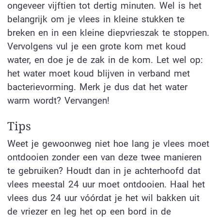
ongeveer vijftien tot dertig minuten. Wel is het
belangrijk om je vlees in kleine stukken te
breken en in een kleine diepvrieszak te stoppen.
Vervolgens vul je een grote kom met koud
water, en doe je de zak in de kom. Let wel op:
het water moet koud blijven in verband met
bacterievorming. Merk je dus dat het water
warm wordt? Vervangen!
Tips
Weet je gewoonweg niet hoe lang je vlees moet
ontdooien zonder een van deze twee manieren
te gebruiken? Houdt dan in je achterhoofd dat
vlees meestal 24 uur moet ontdooien. Haal het
vlees dus 24 uur vóórdat je het wil bakken uit
de vriezer en leg het op een bord in de