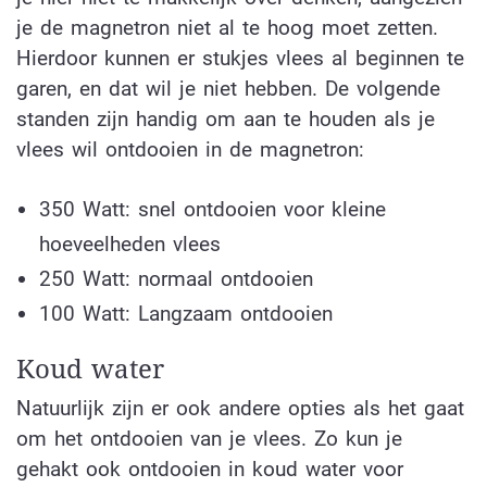
je de magnetron niet al te hoog moet zetten.
Hierdoor kunnen er stukjes vlees al beginnen te
garen, en dat wil je niet hebben. De volgende
standen zijn handig om aan te houden als je
vlees wil ontdooien in de magnetron:
350 Watt: snel ontdooien voor kleine
hoeveelheden vlees
250 Watt: normaal ontdooien
100 Watt: Langzaam ontdooien
Koud water
Natuurlijk zijn er ook andere opties als het gaat
om het ontdooien van je vlees. Zo kun je
gehakt ook ontdooien in koud water voor