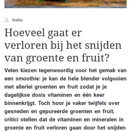
Robby
Hoeveel gaat er
verloren bij het snijden
van groente en fruit?
Velen kiezen tegenwoordig voor het gemak van
een smoothie: je kan de hele blender volgooien
met allerlei groenten en fruit zodat je je
dagelijkse dosis vitaminen en één keer
binnenkrijgt. Toch hoor je vaker twijfels over
gesneden en gepureerde groenten en fruit,
critici stellen dat de vitaminen en mineralen in
groente en fruit verloren gaan door het snijden