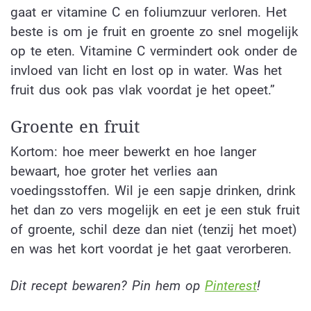
gaat er vitamine C en foliumzuur verloren. Het
beste is om je fruit en groente zo snel mogelijk
op te eten. Vitamine C vermindert ook onder de
invloed van licht en lost op in water. Was het
fruit dus ook pas vlak voordat je het opeet.”
Groente en fruit
Kortom: hoe meer bewerkt en hoe langer
bewaart, hoe groter het verlies aan
voedingsstoffen. Wil je een sapje drinken, drink
het dan zo vers mogelijk en eet je een stuk fruit
of groente, schil deze dan niet (tenzij het moet)
en was het kort voordat je het gaat verorberen.
Dit recept bewaren? Pin hem op
Pinterest
!