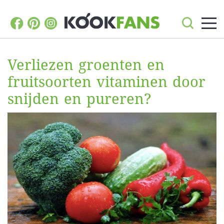
Verliezen groenten en
fruitsoorten vitaminen door
snijden en pureren?