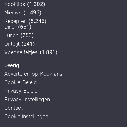
Kooktips
(1.302)
Nieuws
(1.496)
Recepten
(5.246)
Diner
(651)
Lunch
(250)
Ontbijt
(241)
Voedselfeitjes
(1.891)
Overig
Adverteren op Kookfans
Cookie Beleid
Privacy Beleid
Privacy Instellingen
Contact
Cookie-instellingen