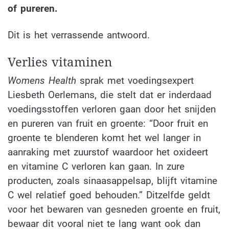
of pureren.
Dit is het verrassende antwoord.
Verlies vitaminen
Womens Health
sprak met voedingsexpert
Liesbeth Oerlemans, die stelt dat er inderdaad
voedingsstoffen verloren gaan door het snijden
en pureren van fruit en groente: “Door fruit en
groente te blenderen komt het wel langer in
aanraking met zuurstof waardoor het oxideert
en vitamine C verloren kan gaan. In zure
producten, zoals sinaasappelsap, blijft vitamine
C wel relatief goed behouden.” Ditzelfde geldt
voor het bewaren van gesneden groente en fruit,
bewaar dit vooral niet te lang want ook dan