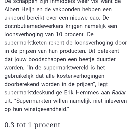
De schappen zijn inmiddels weer vol want de
Albert Heijn en de vakbonden hebben een
akkoord bereikt over een nieuwe cao. De
distributiemedewerkers krijgen namelijk een
loonsverhoging van 10 procent. De
supermarktketen rekent de loonsverhoging door
in de prijzen van hun producten. Dit betekent
dat jouw boodschappen een beetje duurder
worden. “In de supermarktwereld is het
gebruikelijk dat alle kostenverhogingen
doorberekend worden in de prijzen”, legt
supermarktdeskundige Erik Hemmes aan
Radar
uit. “Supermarkten willen namelijk niet inleveren
op hun winstgevendheid.”
0.3 tot 1 procent