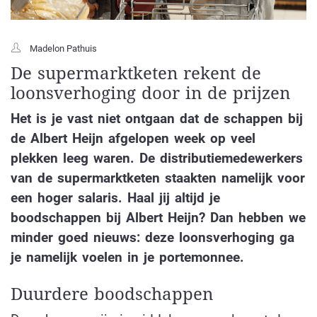
Madelon Pathuis
De supermarktketen rekent de
loonsverhoging door in de prijzen
Het is je vast niet ontgaan dat de schappen bij
de Albert Heijn afgelopen week op veel
plekken leeg waren. De distributiemedewerkers
van de supermarktketen staakten namelijk voor
een hoger salaris. Haal jij altijd je
boodschappen bij Albert Heijn? Dan hebben we
minder goed nieuws: deze loonsverhoging ga
je namelijk voelen in je portemonnee.
Duurdere boodschappen