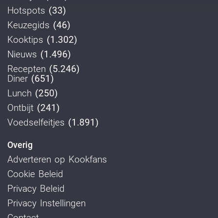
Hotspots
(33)
Keuzegids
(46)
Kooktips
(1.302)
Nieuws
(1.496)
Recepten
(5.246)
Diner
(651)
Lunch
(250)
Ontbijt
(241)
Voedselfeitjes
(1.891)
Overig
Adverteren op Kookfans
Cookie Beleid
Privacy Beleid
Privacy Instellingen
Contact