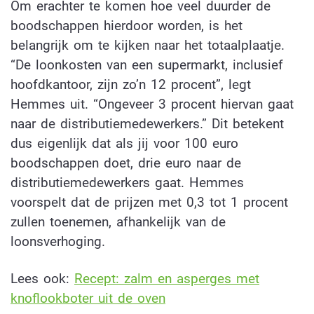
Om erachter te komen hoe veel duurder de
boodschappen hierdoor worden, is het
belangrijk om te kijken naar het totaalplaatje.
“De loonkosten van een supermarkt, inclusief
hoofdkantoor, zijn zo’n 12 procent”, legt
Hemmes uit. “Ongeveer 3 procent hiervan gaat
naar de distributiemedewerkers.” Dit betekent
dus eigenlijk dat als jij voor 100 euro
boodschappen doet, drie euro naar de
distributiemedewerkers gaat. Hemmes
voorspelt dat de prijzen met 0,3 tot 1 procent
zullen toenemen, afhankelijk van de
loonsverhoging.
Lees ook:
Recept: zalm en asperges met
knoflookboter uit de oven