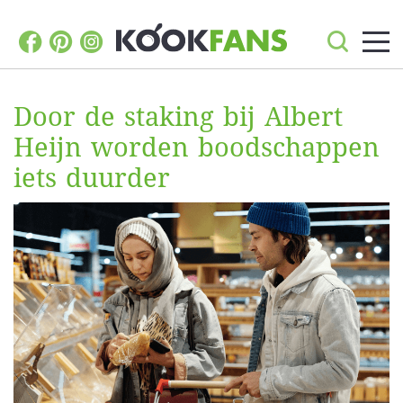
Door de staking bij Albert
Heijn worden boodschappen
iets duurder