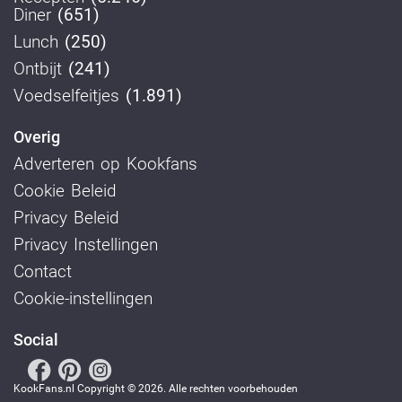
Diner
(651)
Lunch
(250)
Ontbijt
(241)
Voedselfeitjes
(1.891)
Overig
Adverteren op Kookfans
Cookie Beleid
Privacy Beleid
Privacy Instellingen
Contact
Cookie-instellingen
Social
KookFans.nl Copyright © 2026. Alle rechten voorbehouden