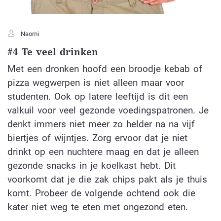
Naomi
#4 Te veel drinken
Met een dronken hoofd een broodje kebab of
pizza wegwerpen is niet alleen maar voor
studenten. Ook op latere leeftijd is dit een
valkuil voor veel gezonde voedingspatronen. Je
denkt immers niet meer zo helder na na vijf
biertjes of wijntjes. Zorg ervoor dat je niet
drinkt op een nuchtere maag en dat je alleen
gezonde snacks in je koelkast hebt. Dit
voorkomt dat je die zak chips pakt als je thuis
komt. Probeer de volgende ochtend ook die
kater niet weg te eten met ongezond eten.