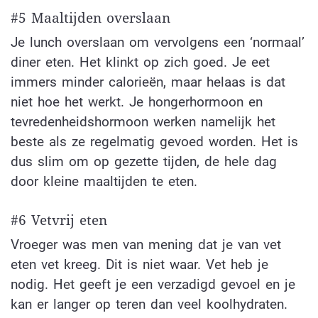
#5 Maaltijden overslaan
Je lunch overslaan om vervolgens een ‘normaal’
diner eten. Het klinkt op zich goed. Je eet
immers minder calorieën, maar helaas is dat
niet hoe het werkt. Je hongerhormoon en
tevredenheidshormoon werken namelijk het
beste als ze regelmatig gevoed worden. Het is
dus slim om op gezette tijden, de hele dag
door kleine maaltijden te eten.
#6 Vetvrij eten
Vroeger was men van mening dat je van vet
eten vet kreeg. Dit is niet waar. Vet heb je
nodig. Het geeft je een verzadigd gevoel en je
kan er langer op teren dan veel koolhydraten.