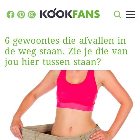
6 gewoontes die afvallen in
de weg staan. Zie je die van
jou hier tussen staan?