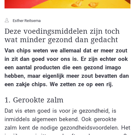
Esther Reitsema
Deze voedingsmiddelen zijn toch
wat minder gezond dan gedacht
Van chips weten we allemaal dat er meer zout
in zit dan goed voor ons is. Er zijn echter ook
een aantal producten die een gezond imago
hebben, maar eigenlijk meer zout bevatten dan
een zakje chips. We zetten ze op een rij.
1. Gerookte zalm
Dat vis eten goed is voor je gezondheid, is
inmiddels algemeen bekend. Ook gerookte
zalm kent de nodige gezondheidsvoordelen. Het