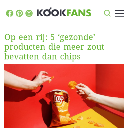
Op een rij: 5 ‘gezonde’
producten die meer zout
bevatten dan chips