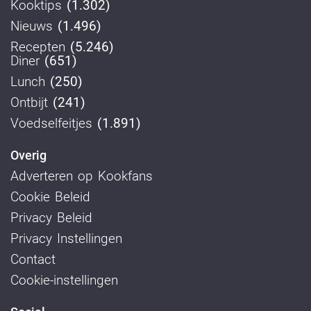
Kooktips
(1.302)
Nieuws
(1.496)
Recepten
(5.246)
Diner
(651)
Lunch
(250)
Ontbijt
(241)
Voedselfeitjes
(1.891)
Overig
Adverteren op Kookfans
Cookie Beleid
Privacy Beleid
Privacy Instellingen
Contact
Cookie-instellingen