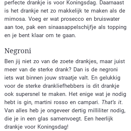
perfecte drankje is voor Koningsdag. Daarnaast
is het drankje net zo makkelijk te maken als de
mimosa. Voeg er wat prosecco en bruiswater
aan toe, pak een sinaasappelschijfje als topping
en je bent klaar om te gaan.
Negroni
Ben jij niet zo van de zoete drankjes, maar juist
meer van de sterke drank? Dan is de negroni
iets wat binnen jouw straatje valt. En gelukkig
voor de sterke drankliefhebbers is dit drankje
ook supersnel te maken. Het enige wat je nodig
hebt is gin, martini rosso en campari.
That’s it
.
Van alles heb je ongeveer dertig milliliter nodig,
die je in een glas samenvoegt. Een heerlijk
drankje voor Koningsdag!