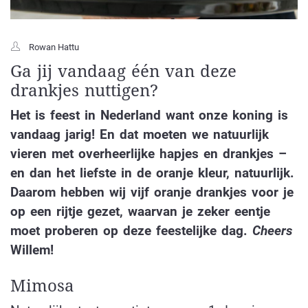
Rowan Hattu
Ga jij vandaag één van deze
drankjes nuttigen?
Het is feest in Nederland want onze koning is
vandaag jarig! En dat moeten we natuurlijk
vieren met overheerlijke hapjes en drankjes –
en dan het liefste in de oranje kleur, natuurlijk.
Daarom hebben wij vijf oranje drankjes voor je
op een rijtje gezet, waarvan je zeker eentje
moet proberen op deze feestelijke dag.
Cheers
Willem!
Mimosa