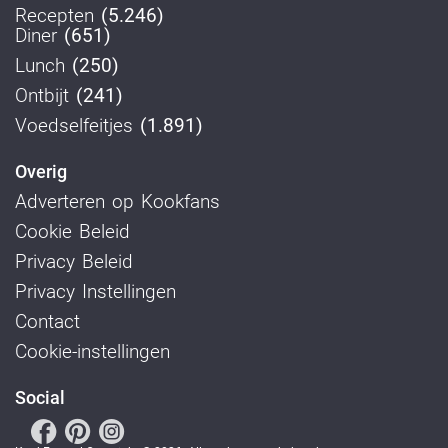
Recepten
(5.246)
Diner
(651)
Lunch
(250)
Ontbijt
(241)
Voedselfeitjes
(1.891)
Overig
Adverteren op Kookfans
Cookie Beleid
Privacy Beleid
Privacy Instellingen
Contact
Cookie-instellingen
Social