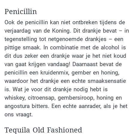
Penicillin
Ook de penicillin kan niet ontbreken tijdens de
verjaardag van de Koning. Dit drankje bevat – in
tegenstelling tot netgenoemde drankjes – een
pittige smaak. In combinatie met de alcohol is
dit dus zeker een drankje waar je het niet koud
van gaat krijgen vandaag! Daarnaast bevat de
penicillin een kruidenmix, gember en honing,
waardoor het drankje een echte smaaksensatie
is. Wat je voor dit drankje nodig hebt is
whiskey, citroensap, gembersiroop, honing en
angostura bitters. Een echte aanrader, als je het
ons vraagt.
Tequila Old Fashioned