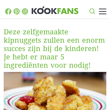
Deze zelfgemaakte
kipnuggets zullen een enorm
succes zijn bij de kinderen!
Je hebt er maar 5
ingrediënten voor nodig!