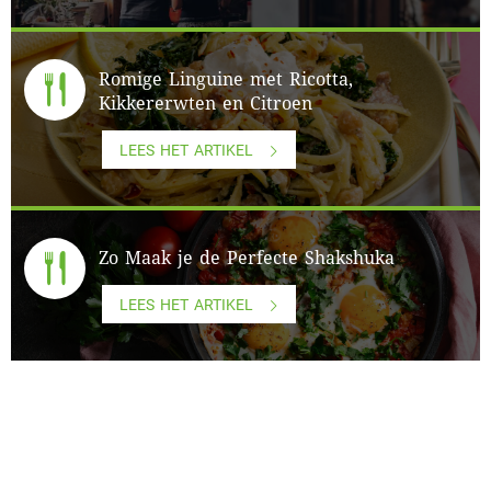
Romige Linguine met Ricotta,
Kikkererwten en Citroen
LEES HET ARTIKEL
Zo Maak je de Perfecte Shakshuka
LEES HET ARTIKEL