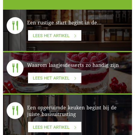
Een rustige start begint in de...
LEES HET ARTIKEL
Waarom laagjesdesserts zo handig zijn
LEES HET ARTIKEL
Een opgeruimde keuken begint bij de
juiste basisuitrusting
LEES HET ARTIKEL