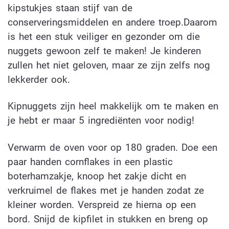
kipstukjes staan stijf van de
conserveringsmiddelen en andere troep.Daarom
is het een stuk veiliger en gezonder om die
nuggets gewoon zelf te maken! Je kinderen
zullen het niet geloven, maar ze zijn zelfs nog
lekkerder ook.
Kipnuggets zijn heel makkelijk om te maken en
je hebt er maar 5 ingrediënten voor nodig!
Verwarm de oven voor op 180 graden. Doe een
paar handen cornflakes in een plastic
boterhamzakje, knoop het zakje dicht en
verkruimel de flakes met je handen zodat ze
kleiner worden. Verspreid ze hierna op een
bord. Snijd de kipfilet in stukken en breng op