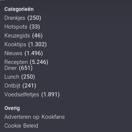
Categorieën
Drankjes
(250)
Hotspots
(33)
Keuzegids
(46)
Kooktips
(1.302)
Nieuws
(1.496)
Recepten
(5.246)
Diner
(651)
Lunch
(250)
Ontbijt
(241)
Voedselfeitjes
(1.891)
Overig
Adverteren op Kookfans
Cookie Beleid