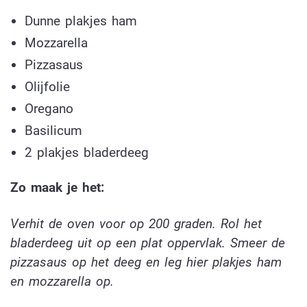
Dunne plakjes ham
Mozzarella
Pizzasaus
Olijfolie
Oregano
Basilicum
2 plakjes bladerdeeg
Zo maak je het:
Verhit de oven voor op 200 graden. Rol het
bladerdeeg uit op een plat oppervlak. Smeer de
pizzasaus op het deeg en leg hier plakjes ham
en mozzarella op.