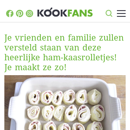
Je vrienden en familie zullen
versteld staan van deze
heerlijke ham-kaasrolletjes!
Je maakt ze zo!