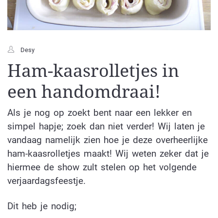
Desy
Ham-kaasrolletjes in
een handomdraai!
Als je nog op zoekt bent naar een lekker en
simpel hapje; zoek dan niet verder! Wij laten je
vandaag namelijk zien hoe je deze overheerlijke
ham-kaasrolletjes maakt! Wij weten zeker dat je
hiermee de show zult stelen op het volgende
verjaardagsfeestje.
Dit heb je nodig;