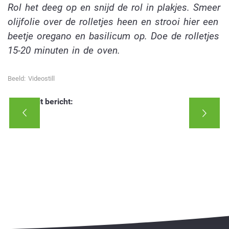
Rol het deeg op en snijd de rol in plakjes. Smeer
olijfolie over de rolletjes heen en strooi hier een
beetje oregano en basilicum op. Doe de rolletjes
15-20 minuten in de oven.
Beeld: Videostill
Deel dit bericht: