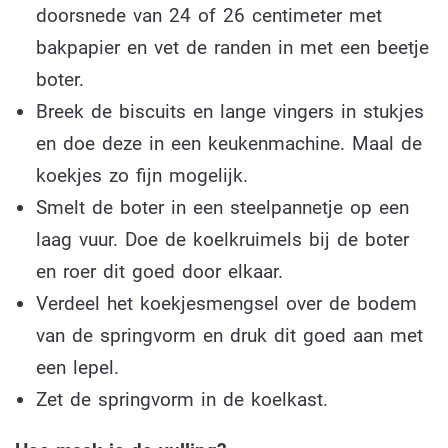
doorsnede van 24 of 26 centimeter met
bakpapier en vet de randen in met een beetje
boter.
Breek de biscuits en lange vingers in stukjes
en doe deze in een keukenmachine. Maal de
koekjes zo fijn mogelijk.
Smelt de boter in een steelpannetje op een
laag vuur. Doe de koelkruimels bij de boter
en roer dit goed door elkaar.
Verdeel het koekjesmengsel over de bodem
van de springvorm en druk dit goed aan met
een lepel.
Zet de springvorm in de koelkast.