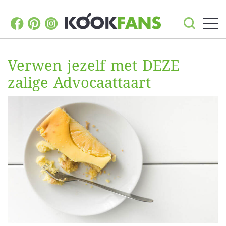
Verwen jezelf met DEZE
zalige Advocaattaart