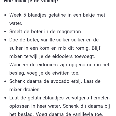
Hoe maak je de vulling?
Week 5 blaadjes gelatine in een bakje met
water.
Smelt de boter in de magnetron.
Doe de boter, vanille-suiker suiker en de
suiker in een kom en mix dit romig. Blijf
mixen terwijl je de eidooiers toevoegt.
Wanneer de eidooiers zijn opgenomen in het
beslag, voeg je de eiwitten toe.
Schenk daarna de avocado erbij. Laat de
mixer draaien!
Laat de gelatineblaadjes vervolgens hemelen
oplossen in heet water. Schenk dit daarna bij
het beslag. Voeg daarna de vanillevla toe.