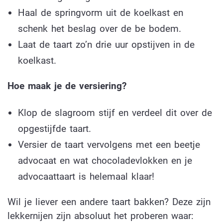
Haal de springvorm uit de koelkast en
schenk het beslag over de be bodem.
Laat de taart zo’n drie uur opstijven in de
koelkast.
Hoe maak je de versiering?
Klop de slagroom stijf en verdeel dit over de
opgestijfde taart.
Versier de taart vervolgens met een beetje
advocaat en wat chocoladevlokken en je
advocaattaart is helemaal klaar!
Wil je liever een andere taart bakken? Deze zijn
lekkernijen zijn absoluut het proberen waar: