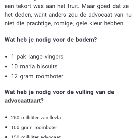
een tekort was aan het fruit. Maar goed dat ze
het deden, want anders zou de advocaat van nu
niet die prachtige, romige, gele kleur hebben.
Wat heb je nodig voor de bodem?
1 pak lange vingers
10 maria biscuits
12 gram roomboter
Wat heb je nodig voor de vulling van de
advocaattaart?
250 milliliter vanillevla
100 gram roomboter
150 milliliter advocaat