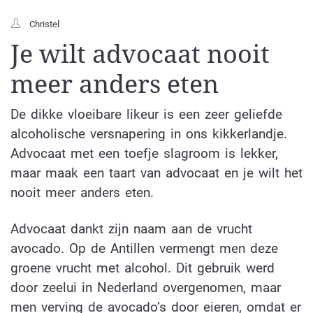
Christel
Je wilt advocaat nooit
meer anders eten
De dikke vloeibare likeur is een zeer geliefde
alcoholische versnapering in ons kikkerlandje.
Advocaat met een toefje slagroom is lekker,
maar maak een taart van advocaat en je wilt het
nooit meer anders eten.
Advocaat dankt zijn naam aan de vrucht
avocado. Op de Antillen vermengt men deze
groene vrucht met alcohol. Dit gebruik werd
door zeelui in Nederland overgenomen, maar
men verving de avocado’s door eieren, omdat er