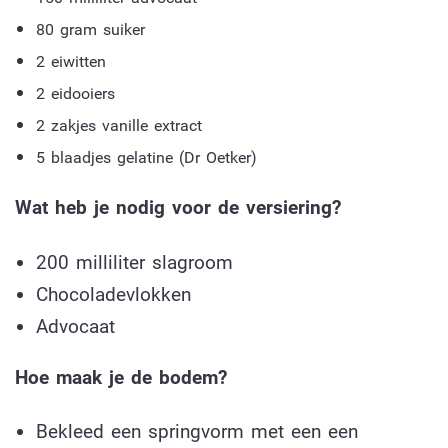
80 gram suiker
2 eiwitten
2 eidooiers
2 zakjes vanille extract
5 blaadjes gelatine (Dr Oetker)
Wat heb je nodig voor de versiering?
200 milliliter slagroom
Chocoladevlokken
Advocaat
Hoe maak je de bodem?
Bekleed een springvorm met een een