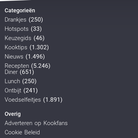
Categorieën
Drankjes
(250)
Hotspots
(33)
Keuzegids
(46)
Kooktips
(1.302)
Nieuws
(1.496)
Recepten
(5.246)
Diner
(651)
Lunch
(250)
Ontbijt
(241)
Voedselfeitjes
(1.891)
Overig
Adverteren op Kookfans
Cookie Beleid