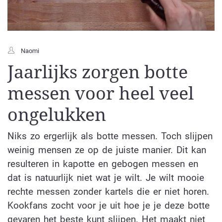
Naomi
Jaarlijks zorgen botte
messen voor heel veel
ongelukken
Niks zo ergerlijk als botte messen. Toch slijpen
weinig mensen ze op de juiste manier. Dit kan
resulteren in kapotte en gebogen messen en
dat is natuurlijk niet wat je wilt. Je wilt mooie
rechte messen zonder kartels die er niet horen.
Kookfans zocht voor je uit hoe je je deze botte
gevaren het beste kunt slijpen. Het maakt niet