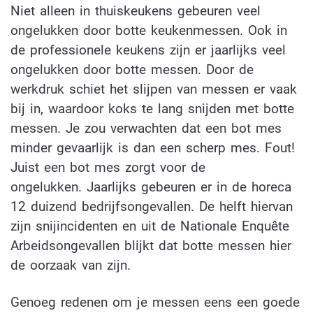
Niet alleen in thuiskeukens gebeuren veel
ongelukken door botte keukenmessen. Ook in
de professionele keukens zijn er jaarlijks veel
ongelukken door botte messen. Door de
werkdruk schiet het slijpen van messen er vaak
bij in, waardoor koks te lang snijden met botte
messen. Je zou verwachten dat een bot mes
minder gevaarlijk is dan een scherp mes. Fout!
Juist een bot mes zorgt voor de
ongelukken. Jaarlijks gebeuren er in de horeca
12 duizend bedrijfsongevallen. De helft hiervan
zijn snijincidenten en uit de Nationale Enquête
Arbeidsongevallen blijkt dat botte messen hier
de oorzaak van zijn.
Genoeg redenen om je messen eens een goede