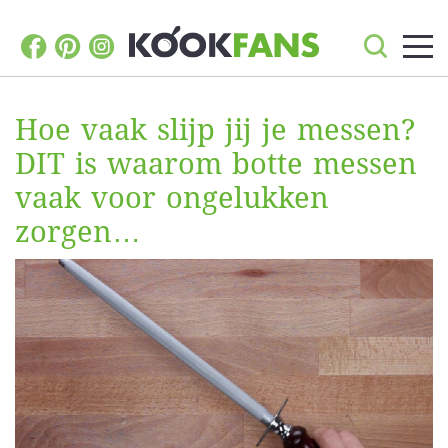
Hoe vaak slijp jij je messen?
DIT is waarom botte messen
vaak voor ongelukken
zorgen…