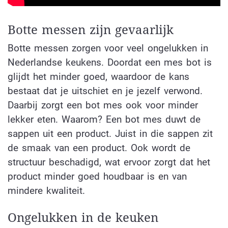
Botte messen zijn gevaarlijk
Botte messen zorgen voor veel ongelukken in
Nederlandse keukens. Doordat een mes bot is
glijdt het minder goed, waardoor de kans
bestaat dat je uitschiet en je jezelf verwond.
Daarbij zorgt een bot mes ook voor minder
lekker eten. Waarom? Een bot mes duwt de
sappen uit een product. Juist in die sappen zit
de smaak van een product. Ook wordt de
structuur beschadigd, wat ervoor zorgt dat het
product minder goed houdbaar is en van
mindere kwaliteit.
Ongelukken in de keuken