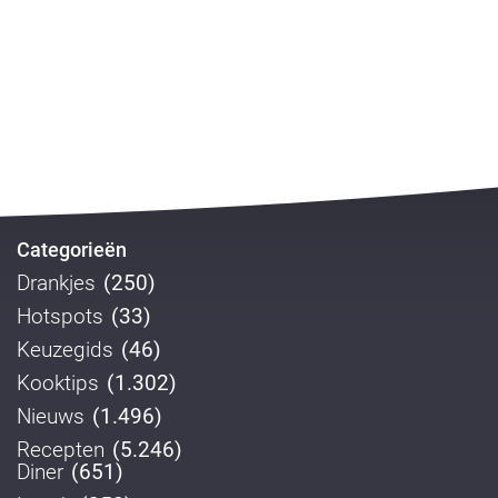
Categorieën
Drankjes
(250)
Hotspots
(33)
Keuzegids
(46)
Kooktips
(1.302)
Nieuws
(1.496)
Recepten
(5.246)
Diner
(651)