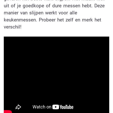
uit of je goedkope of dure messen hebt. Deze
manier van slijpen werkt voor alle
keukenmessen. Probeer het zelf en merk het
verschil!