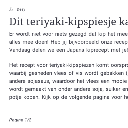
Desy
Dit teriyaki-kipspiesje 
Er wordt niet voor niets gezegd dat kip het mees
alles mee doen! Heb jij bijvoorbeeld onze rece
Vandaag delen we een Japans kiprecept met je!
Het recept voor teriyaki-kipspiezen komt oorspr
waarbij gesneden vlees of vis wordt gebakken 
andere sojasaus, waardoor het vlees een mooie gl
wordt gemaakt van onder andere soja, suiker en 
potje kopen. Kijk op de volgende pagina voor he
Pagina 1/2