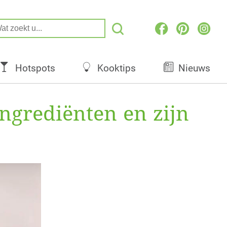
Hotspots
Kooktips
Nieuws
ingrediënten en zijn