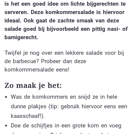
is het een goed idee om lichte bijgerechten te
serveren. Deze komkommersalade is hiervoor
ideaal. Ook gaat de zachte smaak van deze
salade goed bij bijvoorbeeld een pittig nasi- of
bamigerecht.
Twijfel je nog over een lekkere salade voor bij
de barbecue? Probeer dan deze
komkommersalade eens!
Zo maak je het:
Was de komkommers en snijd ze in hele
dunne plakjes (tip: gebruik hiervoor eens een
kaasschaaf!).
Doe de schijfjes in een grote kom en voeg