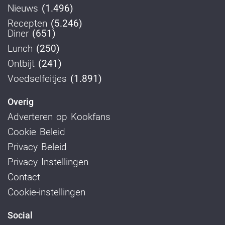
Nieuws
(1.496)
Recepten
(5.246)
Diner
(651)
Lunch
(250)
Ontbijt
(241)
Voedselfeitjes
(1.891)
Overig
Adverteren op Kookfans
Cookie Beleid
Privacy Beleid
Privacy Instellingen
Contact
Cookie-instellingen
Social