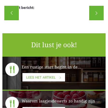
Deel dit bericht:
Dit lust je ook!
Een rustige start begint in de...
LEES HET ARTIKEL
Waarom laagjesdesserts zo handig zijn