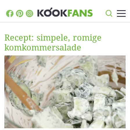
Recept: simpele, romige
komkommersalade