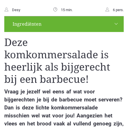
Desy
15 min.
6 pers.
Ingrediënten
Deze
komkommersalade is
heerlijk als bijgerecht
bij een barbecue!
Vraag je jezelf wel eens af wat voor
bijgerechten je bij de barbecue moet serveren?
Dan is deze lichte komkommersalade
misschien wel wat voor jou! Aangezien het
vlees en het brood vaak al vullend genoeg zijn,