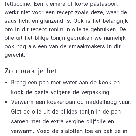
fettuccine. Een kleinere of korte pastasoort
werkt niet voor een recept zoals deze, waar de
saus licht en glanzend is. Ook is het belangrijk
om in dit recept tonijn in olie te gebruiken. De
olie uit het blikje tonijn gebruiken we namelijk
ook nog als een van de smaakmakers in dit
gerecht.
Zo maak je het:
Breng een pan met water aan de kook en
kook de pasta volgens de verpakking.
Verwarm een koekenpan op middelhoog vuur.
Giet de olie uit de blikjes tonijn in de pan
samen met de extra vergine olijfolie en
verwarm. Voeg de sjalotten toe en bak ze in