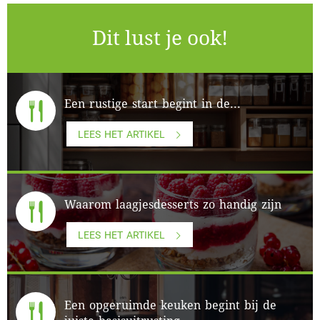
Dit lust je ook!
Een rustige start begint in de...
LEES HET ARTIKEL
Waarom laagjesdesserts zo handig zijn
LEES HET ARTIKEL
Een opgeruimde keuken begint bij de