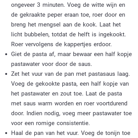
ongeveer 3 minuten. Voeg de witte wijn en
de gekraakte peper eraan toe, roer door en
breng het mengsel aan de kook. Laat het
licht bubbelen, totdat de helft is ingekookt.
Roer vervolgens de kappertjes erdoor.
Giet de pasta af, maar bewaar een half kopje
pastawater voor door de saus.
Zet het vuur van de pan met pastasaus laag.
Voeg de gekookte pasta, een half kopje van
het pastawater en zout toe. Laat de pasta
met saus warm worden en roer voortdurend
door. Indien nodig, voeg meer pastawater toe
voor een romige consistentie.
Haal de pan van het vuur. Voeg de tonijn toe