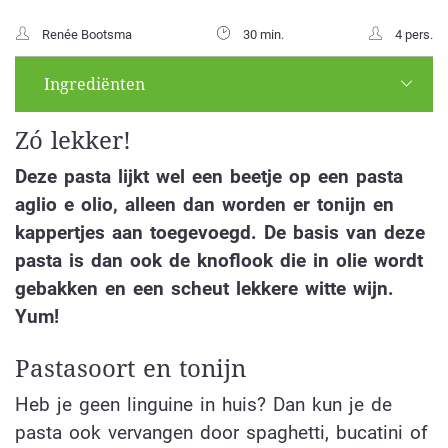
Renée Bootsma
30 min.
4 pers.
Ingrediënten
Zó lekker!
Deze pasta lijkt wel een beetje op een pasta
aglio e olio, alleen dan worden er tonijn en
kappertjes aan toegevoegd. De basis van deze
pasta is dan ook de knoflook die in olie wordt
gebakken en een scheut lekkere witte wijn.
Yum!
Pastasoort en tonijn
Heb je geen linguine in huis? Dan kun je de
pasta ook vervangen door spaghetti, bucatini of