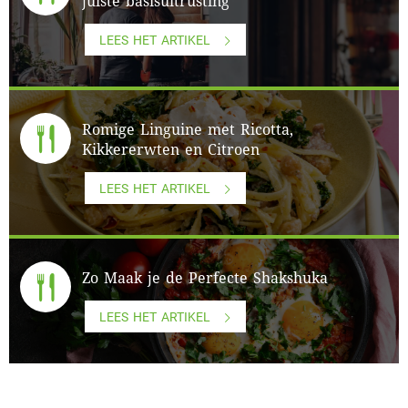
juiste basisuitrusting
LEES HET ARTIKEL
Romige Linguine met Ricotta,
Kikkererwten en Citroen
LEES HET ARTIKEL
Zo Maak je de Perfecte Shakshuka
LEES HET ARTIKEL