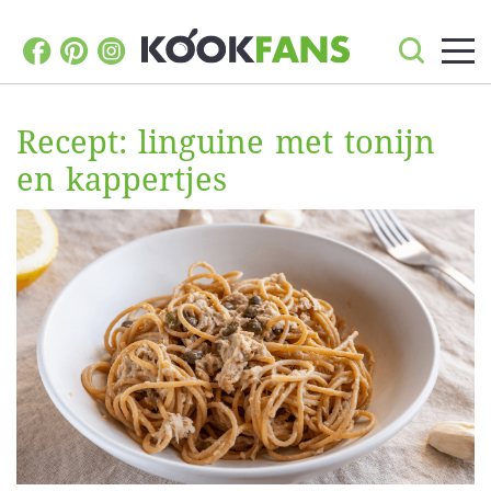
Recept: linguine met tonijn
en kappertjes