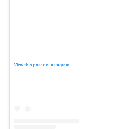
View this post on Instagram