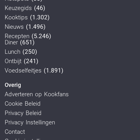
Keuzegids
(46)
Kooktips
(1.302)
Nieuws
(1.496)
Recepten
(5.246)
Diner
(651)
Lunch
(250)
Ontbijt
(241)
Voedselfeitjes
(1.891)
Overig
Adverteren op Kookfans
Cookie Beleid
Privacy Beleid
Privacy Instellingen
Contact