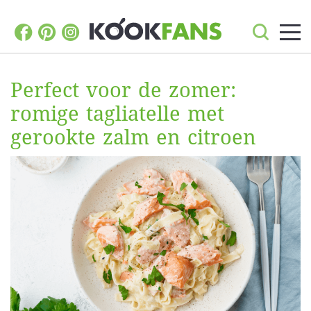
Perfect voor de zomer:
romige tagliatelle met
gerookte zalm en citroen