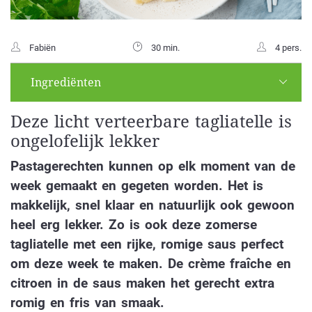
Fabiën
30 min.
4 pers.
Ingrediënten
Deze licht verteerbare tagliatelle is
ongelofelijk lekker
Pastagerechten kunnen op elk moment van de
week gemaakt en gegeten worden. Het is
makkelijk, snel klaar en natuurlijk ook gewoon
heel erg lekker. Zo is ook deze zomerse
tagliatelle met een rijke, romige saus perfect
om deze week te maken. De crème fraîche en
citroen in de saus maken het gerecht extra
romig en fris van smaak.