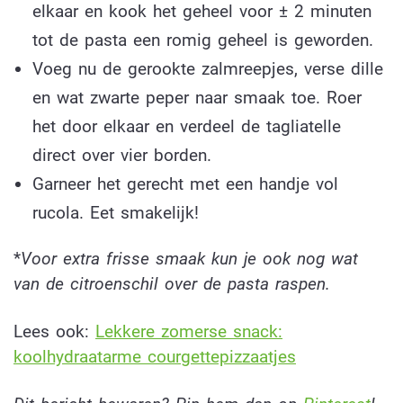
elkaar en kook het geheel voor ± 2 minuten
tot de pasta een romig geheel is geworden.
Voeg nu de gerookte zalmreepjes, verse dille
en wat zwarte peper naar smaak toe. Roer
het door elkaar en verdeel de tagliatelle
direct over vier borden.
Garneer het gerecht met een handje vol
rucola. Eet smakelijk!
*
Voor extra frisse smaak kun je ook nog wat
van de citroenschil over de pasta raspen.
Lees ook:
Lekkere zomerse snack:
koolhydraatarme courgettepizzaatjes