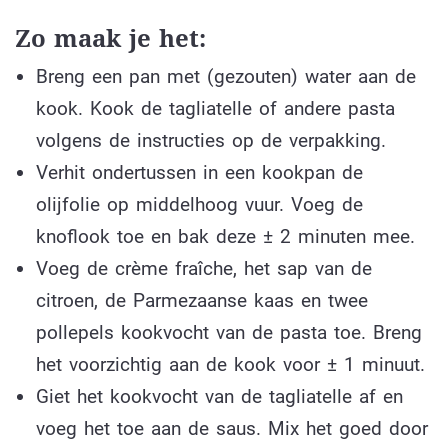
Zo maak je het:
Breng een pan met (gezouten) water aan de
kook. Kook de tagliatelle of andere pasta
volgens de instructies op de verpakking.
Verhit ondertussen in een kookpan de
olijfolie op middelhoog vuur. Voeg de
knoflook toe en bak deze ± 2 minuten mee.
Voeg de crème fraîche, het sap van de
citroen, de Parmezaanse kaas en twee
pollepels kookvocht van de pasta toe. Breng
het voorzichtig aan de kook voor ± 1 minuut.
Giet het kookvocht van de tagliatelle af en
voeg het toe aan de saus. Mix het goed door