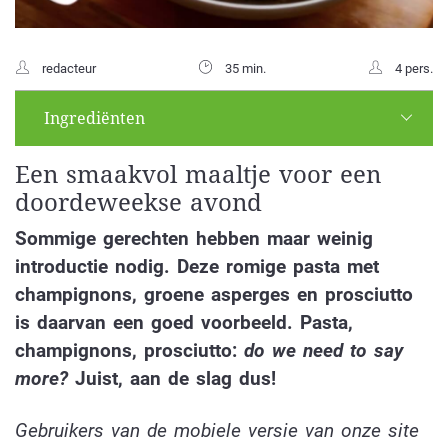
redacteur
35 min.
4 pers.
Ingrediënten
Een smaakvol maaltje voor een
doordeweekse avond
Sommige gerechten hebben maar weinig
introductie nodig. Deze romige pasta met
champignons, groene asperges en prosciutto
is daarvan een goed voorbeeld. Pasta,
champignons, prosciutto:
do we need to say
more?
Juist, aan de slag dus!
Gebruikers van de mobiele versie van onze site