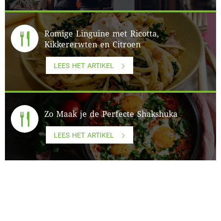
Romige Linguine met Ricotta,
Kikkererwten en Citroen
LEES HET ARTIKEL
Zo Maak je de Perfecte Shakshuka
LEES HET ARTIKEL