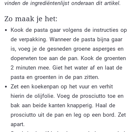
vinden de ingrediëntenlijst onderaan dit artikel.
Zo maak je het:
Kook de pasta gaar volgens de instructies op
de verpakking. Wanneer de pasta bijna gaar
is, voeg je de gesneden groene asperges en
doperwten toe aan de pan. Kook de groenten
2 minuten mee. Giet het water af en laat de
pasta en groenten in de pan zitten.
Zet een koekenpan op het vuur en verhit
hierin de olijfolie. Voeg de prosciutto toe en
bak aan beide kanten knapperig. Haal de
prosciutto uit de pan en leg op een bord. Zet
apart.