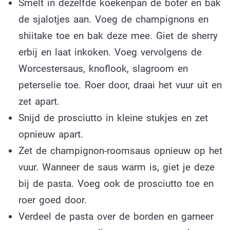
Smelt in dezelfde koekenpan de boter en bak
de sjalotjes aan. Voeg de champignons en
shiitake toe en bak deze mee. Giet de sherry
erbij en laat inkoken. Voeg vervolgens de
Worcestersaus, knoflook, slagroom en
peterselie toe. Roer door, draai het vuur uit en
zet apart.
Snijd de prosciutto in kleine stukjes en zet
opnieuw apart.
Zet de champignon-roomsaus opnieuw op het
vuur. Wanneer de saus warm is, giet je deze
bij de pasta. Voeg ook de prosciutto toe en
roer goed door.
Verdeel de pasta over de borden en garneer