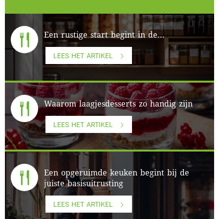
Een rustige start begint in de...
LEES HET ARTIKEL
Waarom laagjesdesserts zo handig zijn
LEES HET ARTIKEL
Een opgeruimde keuken begint bij de
juiste basisuitrusting
LEES HET ARTIKEL