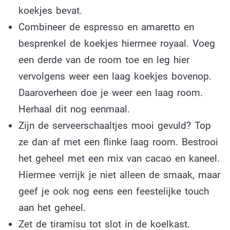
koekjes bevat.
Combineer de espresso en amaretto en
besprenkel de koekjes hiermee royaal. Voeg
een derde van de room toe en leg hier
vervolgens weer een laag koekjes bovenop.
Daaroverheen doe je weer een laag room.
Herhaal dit nog eenmaal.
Zijn de serveerschaaltjes mooi gevuld? Top
ze dan af met een flinke laag room. Bestrooi
het geheel met een mix van cacao en kaneel.
Hiermee verrijk je niet alleen de smaak, maar
geef je ook nog eens een feestelijke touch
aan het geheel.
Zet de tiramisu tot slot in de koelkast.