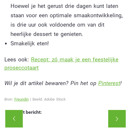
Hoewel je het gerust drie dagen kunt laten
staan voor een optimale smaakontwikkeling,
is drie uur ook voldoende om van dit
heerlijke dessert te genieten.
Smakelijk eten!
Lees ook:
Recept: zó maak je een feestelijke
proseccotaart
Wil je dit artikel bewaren? Pin het op
Pinterest
!
Bron:
Freundin
| Beeld: Adobe Stock
Deel dit bericht: