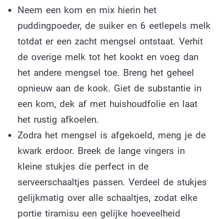
Neem een kom en mix hierin het
puddingpoeder, de suiker en 6 eetlepels melk
totdat er een zacht mengsel ontstaat. Verhit
de overige melk tot het kookt en voeg dan
het andere mengsel toe. Breng het geheel
opnieuw aan de kook. Giet de substantie in
een kom, dek af met huishoudfolie en laat
het rustig afkoelen.
Zodra het mengsel is afgekoeld, meng je de
kwark erdoor. Breek de lange vingers in
kleine stukjes die perfect in de
serveerschaaltjes passen. Verdeel de stukjes
gelijkmatig over alle schaaltjes, zodat elke
portie tiramisu een gelijke hoeveelheid