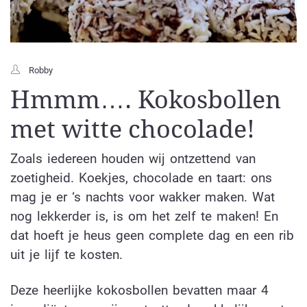
Robby
Hmmm…. Kokosbollen
met witte chocolade!
Zoals iedereen houden wij ontzettend van
zoetigheid. Koekjes, chocolade en taart: ons
mag je er ‘s nachts voor wakker maken. Wat
nog lekkerder is, is om het zelf te maken! En
dat hoeft je heus geen complete dag en een rib
uit je lijf te kosten.
Deze heerlijke kokosbollen bevatten maar 4