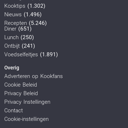
Kooktips
(1.302)
Nieuws
(1.496)
Recepten
(5.246)
Diner
(651)
Lunch
(250)
Ontbijt
(241)
Voedselfeitjes
(1.891)
Overig
Adverteren op Kookfans
Cookie Beleid
Privacy Beleid
Privacy Instellingen
Contact
Cookie-instellingen