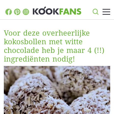
Voor deze overheerlijke
kokosbollen met witte
chocolade heb je maar 4 (!!)
ingrediënten nodig!