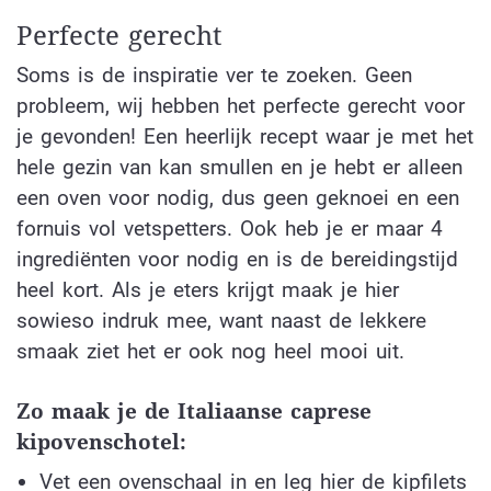
Perfecte gerecht
Soms is de inspiratie ver te zoeken. Geen
probleem, wij hebben het perfecte gerecht voor
je gevonden! Een heerlijk recept waar je met het
hele gezin van kan smullen en je hebt er alleen
een oven voor nodig, dus geen geknoei en een
fornuis vol vetspetters. Ook heb je er maar 4
ingrediënten voor nodig en is de bereidingstijd
heel kort. Als je eters krijgt maak je hier
sowieso indruk mee, want naast de lekkere
smaak ziet het er ook nog heel mooi uit.
Zo maak je de Italiaanse caprese
kipovenschotel:
Vet een ovenschaal in en leg hier de kipfilets