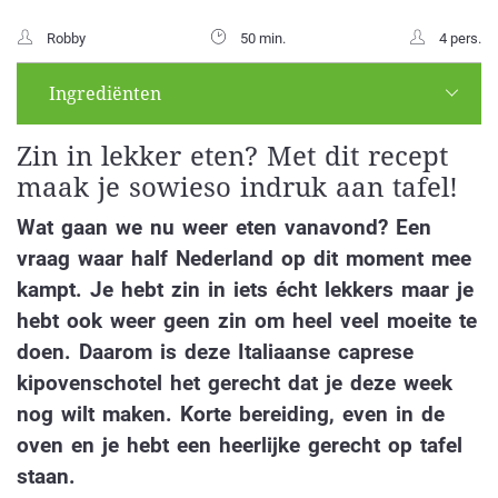
Robby
50 min.
4 pers.
Ingrediënten
Zin in lekker eten? Met dit recept
maak je sowieso indruk aan tafel!
Wat gaan we nu weer eten vanavond? Een
vraag waar half Nederland op dit moment mee
kampt. Je hebt zin in iets écht lekkers maar je
hebt ook weer geen zin om heel veel moeite te
doen. Daarom is deze Italiaanse caprese
kipovenschotel het gerecht dat je deze week
nog wilt maken. Korte bereiding, even in de
oven en je hebt een heerlijke gerecht op tafel
staan.