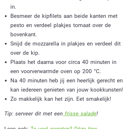
in.
Besmeer de kipfilets aan beide kanten met
pesto en verdeel plakjes tomaat over de
bovenkant.
Snijd de mozzarella in plakjes en verdeel dit
over de kip.
Plaats het daarna voor circa 40 minuten in
een voorverwarmde oven op 200 °C.
Na 40 minuten heb jij een heerlijk gerecht en
kan iedereen genieten van jouw kookkunsten!
Zo makkelijk kan het zijn. Eet smakelijk!
Tip: serveer dit met een
frisse salade
!
Lees ook:
Te veel gegeten? Déze tips