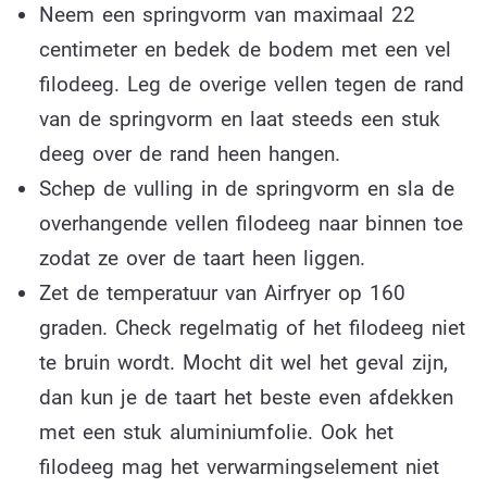
Neem een springvorm van maximaal 22
centimeter en bedek de bodem met een vel
filodeeg. Leg de overige vellen tegen de rand
van de springvorm en laat steeds een stuk
deeg over de rand heen hangen.
Schep de vulling in de springvorm en sla de
overhangende vellen filodeeg naar binnen toe
zodat ze over de taart heen liggen.
Zet de temperatuur van Airfryer op 160
graden. Check regelmatig of het filodeeg niet
te bruin wordt. Mocht dit wel het geval zijn,
dan kun je de taart het beste even afdekken
met een stuk aluminiumfolie. Ook het
filodeeg mag het verwarmingselement niet