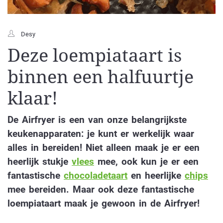
Desy
Deze loempiataart is
binnen een halfuurtje
klaar!
De Airfryer is een van onze belangrijkste
keukenapparaten: je kunt er werkelijk waar
alles in bereiden! Niet alleen maak je er een
heerlijk stukje
vlees
mee, ook kun je er een
fantastische
chocoladetaart
en heerlijke
chips
mee bereiden. Maar ook deze fantastische
loempiataart maak je gewoon in de Airfryer!