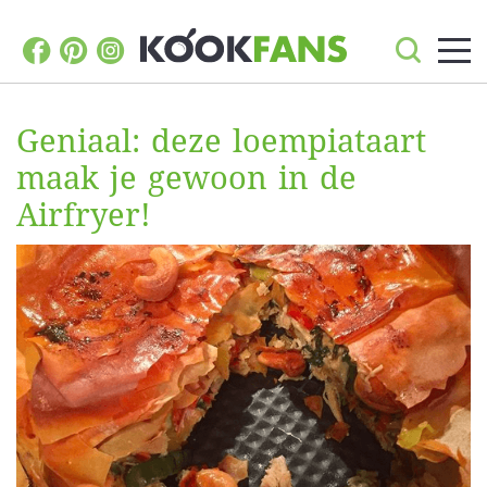
Geniaal: deze loempiataart
maak je gewoon in de
Airfryer!