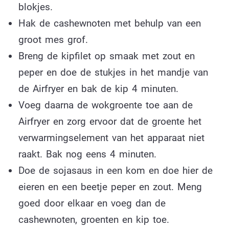
blokjes.
Hak de cashewnoten met behulp van een
groot mes grof.
Breng de kipfilet op smaak met zout en
peper en doe de stukjes in het mandje van
de Airfryer en bak de kip 4 minuten.
Voeg daarna de wokgroente toe aan de
Airfryer en zorg ervoor dat de groente het
verwarmingselement van het apparaat niet
raakt. Bak nog eens 4 minuten.
Doe de sojasaus in een kom en doe hier de
eieren en een beetje peper en zout. Meng
goed door elkaar en voeg dan de
cashewnoten, groenten en kip toe.