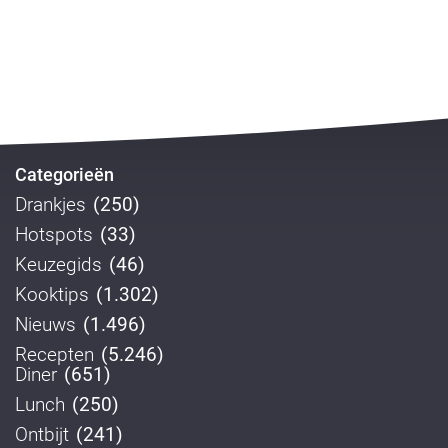
Categorieën
Drankjes
(250)
Hotspots
(33)
Keuzegids
(46)
Kooktips
(1.302)
Nieuws
(1.496)
Recepten
(5.246)
Diner
(651)
Lunch
(250)
Ontbijt
(241)