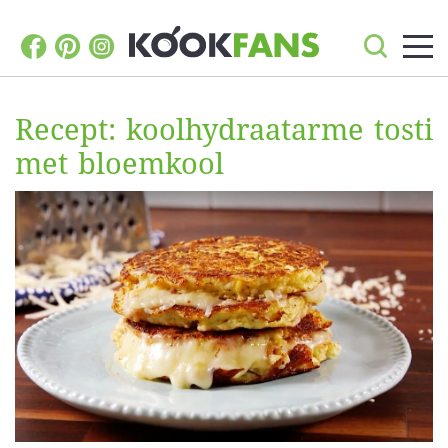
Recept: koolhydraatarme tosti
met bloemkool