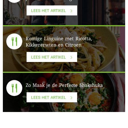
LEES HET ARTIKEL
Romige Linguine met Ricotta,
Kikkererwten en Citroen
LEES HET ARTIKEL
Zo Maak je de Perfecte Shakshuka
LEES HET ARTIKEL