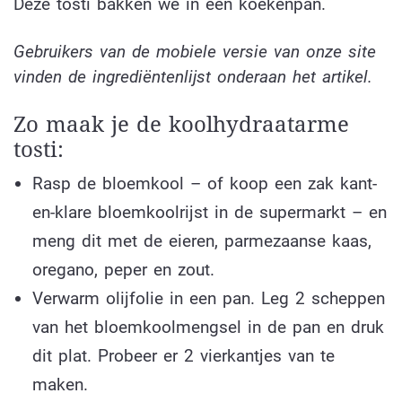
Deze tosti bakken we in een koekenpan.
Gebruikers van de mobiele versie van onze site
vinden de ingrediëntenlijst onderaan het artikel.
Zo maak je de koolhydraatarme
tosti:
Rasp de bloemkool – of koop een zak kant-
en-klare bloemkoolrijst in de supermarkt – en
meng dit met de eieren, parmezaanse kaas,
oregano, peper en zout.
Verwarm olijfolie in een pan. Leg 2 scheppen
van het bloemkoolmengsel in de pan en druk
dit plat. Probeer er 2 vierkantjes van te
maken.