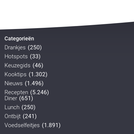
Categorieën
Drankjes
(250)
Hotspots
(33)
Keuzegids
(46)
Kooktips
(1.302)
Nieuws
(1.496)
Recepten
(5.246)
Diner
(651)
Lunch
(250)
Ontbijt
(241)
Voedselfeitjes
(1.891)