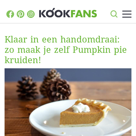
Klaar in een handomdraai:
zo maak je zelf Pumpkin pie
kruiden!