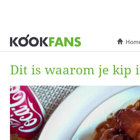
Hom
Dit is waarom je kip