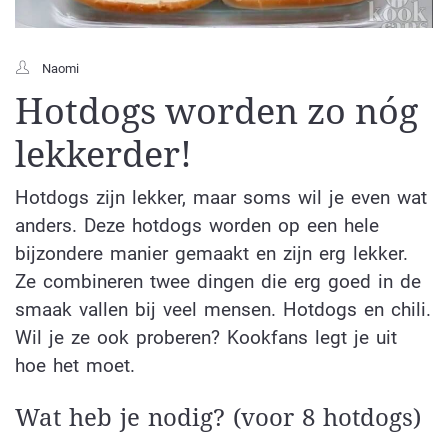
Naomi
Hotdogs worden zo nóg
lekkerder!
Hotdogs zijn lekker, maar soms wil je even wat
anders. Deze hotdogs worden op een hele
bijzondere manier gemaakt en zijn erg lekker.
Ze combineren twee dingen die erg goed in de
smaak vallen bij veel mensen. Hotdogs en chili.
Wil je ze ook proberen? Kookfans legt je uit
hoe het moet.
Wat heb je nodig? (voor 8 hotdogs)