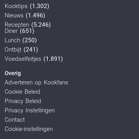
Kooktips
(1.302)
Nieuws
(1.496)
Recepten
(5.246)
Diner
(651)
Lunch
(250)
Ontbijt
(241)
Voedselfeitjes
(1.891)
Overig
Adverteren op Kookfans
Cookie Beleid
Privacy Beleid
Privacy Instellingen
Contact
Cookie-instellingen