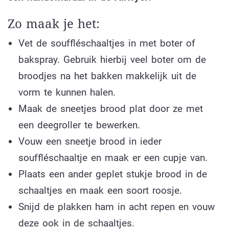
Zo maak je het:
Vet de souffléschaaltjes in met boter of
bakspray. Gebruik hierbij veel boter om de
broodjes na het bakken makkelijk uit de
vorm te kunnen halen.
Maak de sneetjes brood plat door ze met
een deegroller te bewerken.
Vouw een sneetje brood in ieder
souffléschaaltje en maak er een cupje van.
Plaats een ander geplet stukje brood in de
schaaltjes en maak een soort roosje.
Snijd de plakken ham in acht repen en vouw
deze ook in de schaaltjes.