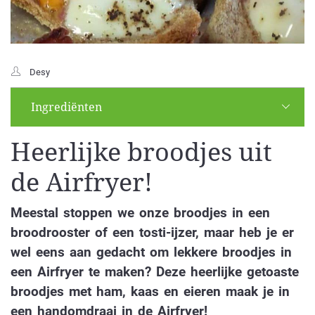
Desy
Ingrediënten
Heerlijke broodjes uit
de Airfryer!
Meestal stoppen we onze broodjes in een
broodrooster of een tosti-ijzer, maar heb je er
wel eens aan gedacht om lekkere broodjes in
een Airfryer te maken? Deze heerlijke getoaste
broodjes met ham, kaas en eieren maak je in
een handomdraai in de Airfryer!