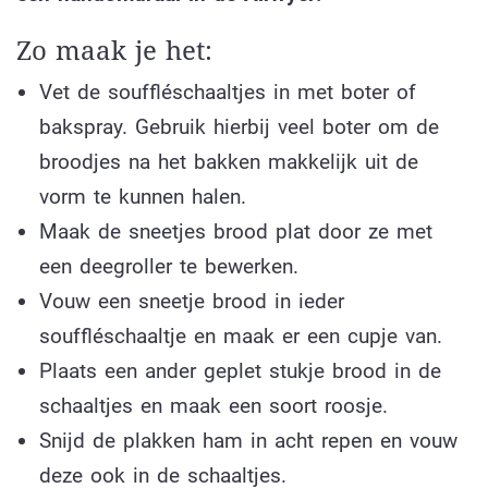
Zo maak je het:
Vet de souffléschaaltjes in met boter of
bakspray. Gebruik hierbij veel boter om de
broodjes na het bakken makkelijk uit de
vorm te kunnen halen.
Maak de sneetjes brood plat door ze met
een deegroller te bewerken.
Vouw een sneetje brood in ieder
souffléschaaltje en maak er een cupje van.
Plaats een ander geplet stukje brood in de
schaaltjes en maak een soort roosje.
Snijd de plakken ham in acht repen en vouw
deze ook in de schaaltjes.