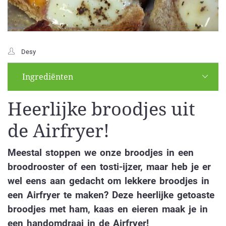
Desy
Ingrediënten
Heerlijke broodjes uit
de Airfryer!
Meestal stoppen we onze broodjes in een
broodrooster of een tosti-ijzer, maar heb je er
wel eens aan gedacht om lekkere broodjes in
een Airfryer te maken? Deze heerlijke getoaste
broodjes met ham, kaas en eieren maak je in
een handomdraai in de Airfryer!