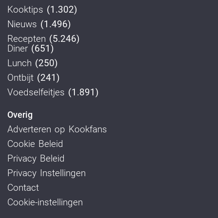
Kooktips
(1.302)
Nieuws
(1.496)
Recepten
(5.246)
Diner
(651)
Lunch
(250)
Ontbijt
(241)
Voedselfeitjes
(1.891)
Overig
Adverteren op Kookfans
Cookie Beleid
Privacy Beleid
Privacy Instellingen
Contact
Cookie-instellingen