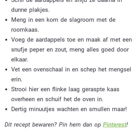
dunne plakjes.
Meng in een kom de slagroom met de
roomkaas.
Voeg de aardappels toe en maak af met een
snufje peper en zout, meng alles goed door
elkaar.
Vet een ovenschaal in en schep het mengsel
erin.
Strooi hier een flinke laag geraspte kaas
overheen en schuif het de oven in.
Dertig minuutjes wachten en smullen maar!
Dit recept bewaren? Pin hem dan op
Pinterest
!