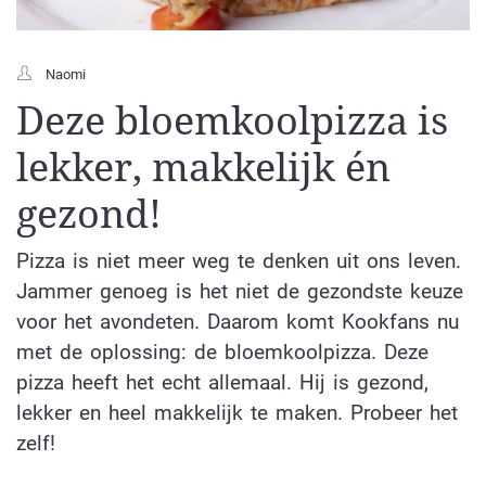
Naomi
Deze bloemkoolpizza is
lekker, makkelijk én
gezond!
Pizza is niet meer weg te denken uit ons leven.
Jammer genoeg is het niet de gezondste keuze
voor het avondeten. Daarom komt Kookfans nu
met de oplossing: de bloemkoolpizza. Deze
pizza heeft het echt allemaal. Hij is gezond,
lekker en heel makkelijk te maken. Probeer het
zelf!