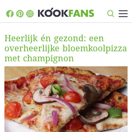
Heerlijk én gezond: een
overheerlijke bloemkoolpizza
met champignon