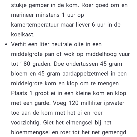
stukje gember in de kom. Roer goed om en
marineer minstens 1 uur op
kamertemperatuur maar liever 6 uur in de
koelkast.
Verhit een liter neutrale olie in een
middelgrote pan of wok op middelhoog vuur
tot 180 graden. Doe ondertussen 45 gram
bloem en 45 gram aardappelzetmeel in een
middelgrote kom en klop om te mengen.
Plaats 1 groot ei in een kleine kom en klop
met een garde. Voeg 120 milliliter ijswater
toe aan de kom met het ei en roer
voorzichtig. Giet het eimengsel bij het
bloemmengsel en roer tot het net gemengd