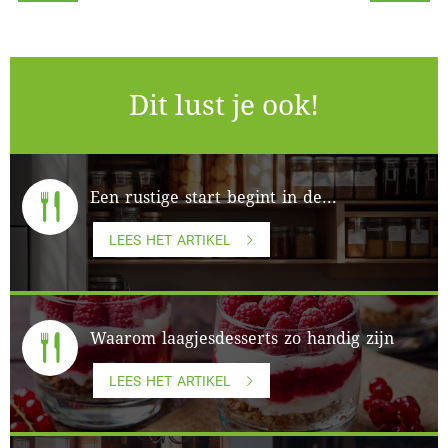
Dit lust je ook!
Een rustige start begint in de...
LEES HET ARTIKEL
Waarom laagjesdesserts zo handig zijn
LEES HET ARTIKEL