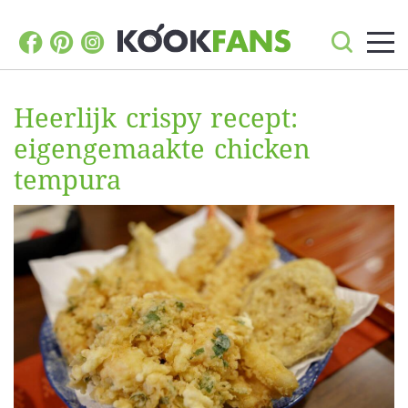
Heerlijk crispy recept:
eigengemaakte chicken
tempura