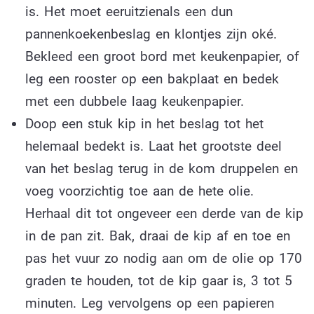
is. Het moet eeruitzienals een dun
pannenkoekenbeslag en klontjes zijn oké.
Bekleed een groot bord met keukenpapier, of
leg een rooster op een bakplaat en bedek
met een dubbele laag keukenpapier.
Doop een stuk kip in het beslag tot het
helemaal bedekt is. Laat het grootste deel
van het beslag terug in de kom druppelen en
voeg voorzichtig toe aan de hete olie.
Herhaal dit tot ongeveer een derde van de kip
in de pan zit. Bak, draai de kip af en toe en
pas het vuur zo nodig aan om de olie op 170
graden te houden, tot de kip gaar is, 3 tot 5
minuten. Leg vervolgens op een papieren