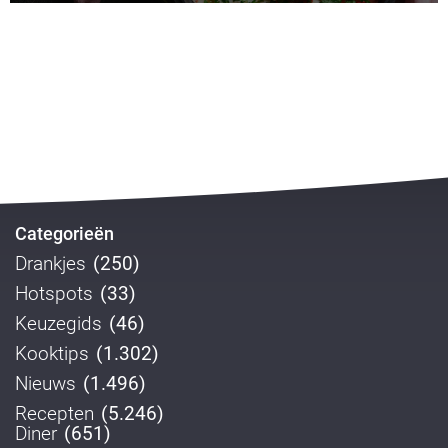
Categorieën
Drankjes
(250)
Hotspots
(33)
Keuzegids
(46)
Kooktips
(1.302)
Nieuws
(1.496)
Recepten
(5.246)
Diner
(651)