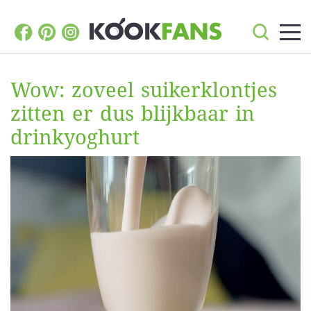
Wow: zoveel suikerklontjes
zitten er dus blijkbaar in
drinkyoghurt