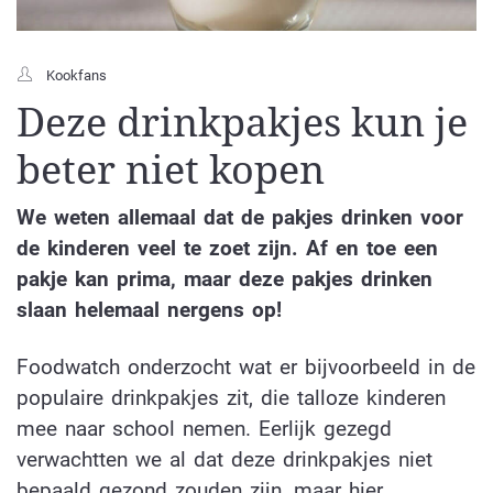
Kookfans
Deze drinkpakjes kun je
beter niet kopen
We weten allemaal dat de pakjes drinken voor
de kinderen veel te zoet zijn. Af en toe een
pakje kan prima, maar deze pakjes drinken
slaan helemaal nergens op!
Foodwatch onderzocht wat er bijvoorbeeld in de
populaire drinkpakjes zit, die talloze kinderen
mee naar school nemen. Eerlijk gezegd
verwachtten we al dat deze drinkpakjes niet
bepaald gezond zouden zijn, maar hier