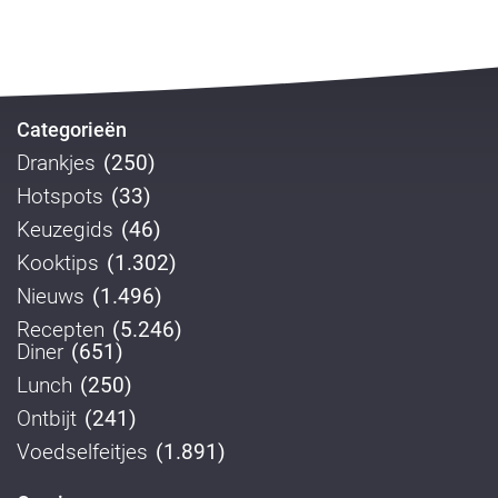
Categorieën
Drankjes
(250)
Hotspots
(33)
Keuzegids
(46)
Kooktips
(1.302)
Nieuws
(1.496)
Recepten
(5.246)
Diner
(651)
Lunch
(250)
Ontbijt
(241)
Voedselfeitjes
(1.891)