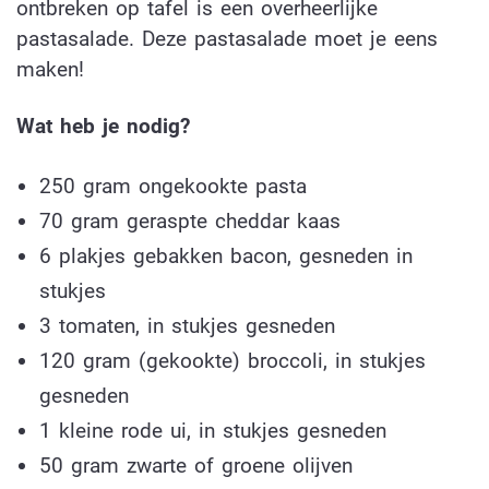
ontbreken op tafel is een overheerlijke
pastasalade. Deze pastasalade moet je eens
maken!
Wat heb je nodig?
250 gram ongekookte pasta
70 gram geraspte cheddar kaas
6 plakjes gebakken bacon, gesneden in
stukjes
3 tomaten, in stukjes gesneden
120 gram (gekookte) broccoli, in stukjes
gesneden
1 kleine rode ui, in stukjes gesneden
50 gram zwarte of groene olijven