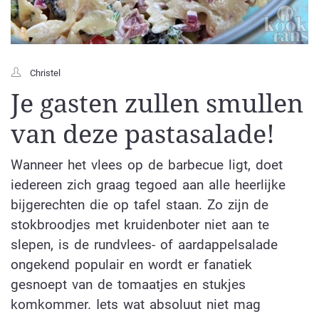
Christel
Je gasten zullen smullen
van deze pastasalade!
Wanneer het vlees op de barbecue ligt, doet
iedereen zich graag tegoed aan alle heerlijke
bijgerechten die op tafel staan. Zo zijn de
stokbroodjes met kruidenboter niet aan te
slepen, is de rundvlees- of aardappelsalade
ongekend populair en wordt er fanatiek
gesnoept van de tomaatjes en stukjes
komkommer. Iets wat absoluut niet mag