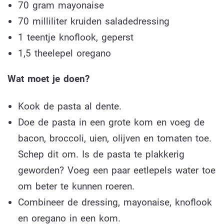
70 gram mayonaise
70 milliliter kruiden saladedressing
1 teentje knoflook, geperst
1,5 theelepel oregano
Wat moet je doen?
Kook de pasta al dente.
Doe de pasta in een grote kom en voeg de
bacon, broccoli, uien, olijven en tomaten toe.
Schep dit om. Is de pasta te plakkerig
geworden? Voeg een paar eetlepels water toe
om beter te kunnen roeren.
Combineer de dressing, mayonaise, knoflook
en oregano in een kom.