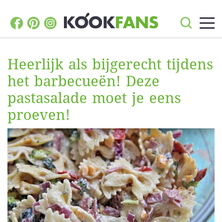
Heerlijk als bijgerecht tijdens
het barbecueën! Deze
pastasalade moet je eens
proeven!