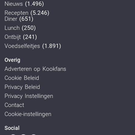
Nieuws
(1.496)
Recepten
(5.246)
Diner
(651)
Lunch
(250)
Ontbijt
(241)
Voedselfeitjes
(1.891)
Overig
Adverteren op Kookfans
Cookie Beleid
Privacy Beleid
Privacy Instellingen
Contact
Cookie-instellingen
Social