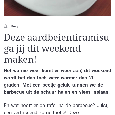
Desy
Deze aardbeientiramisu
ga jij dit weekend
maken!
Het warme weer komt er weer aan; dit weekend
wordt het dan toch weer warmer dan 20
graden! Met een beetje geluk kunnen we de
barbecue uit de schuur halen en vlees inslaan.
En wat hoort er op tafel na de barbecue? Juist,
een verfrissend zomertoetje! Deze