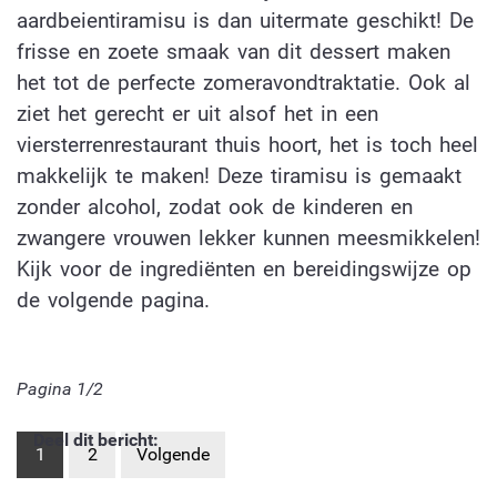
aardbeientiramisu is dan uitermate geschikt! De
frisse en zoete smaak van dit dessert maken
het tot de perfecte zomeravondtraktatie. Ook al
ziet het gerecht er uit alsof het in een
viersterrenrestaurant thuis hoort, het is toch heel
makkelijk te maken! Deze tiramisu is gemaakt
zonder alcohol, zodat ook de kinderen en
zwangere vrouwen lekker kunnen meesmikkelen!
Kijk voor de ingrediënten en bereidingswijze op
de volgende pagina.
Pagina 1/2
Deel dit bericht:
1
2
Volgende