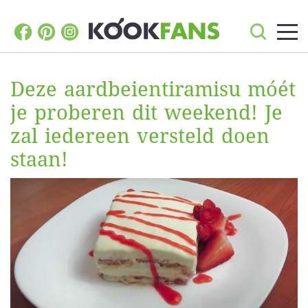
Deze aardbeientiramisu móét
je proberen dit weekend! Je
zal iedereen versteld doen
staan!