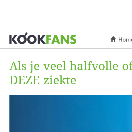
Hom
Als je veel halfvolle
DEZE ziekte