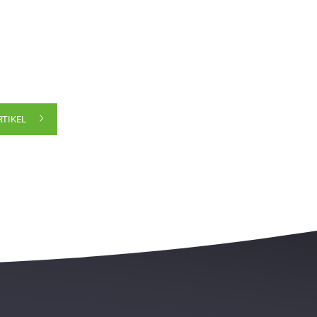
RTIKEL