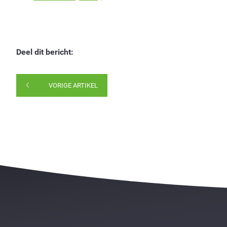
Deel dit bericht:
VORIGE ARTIKEL