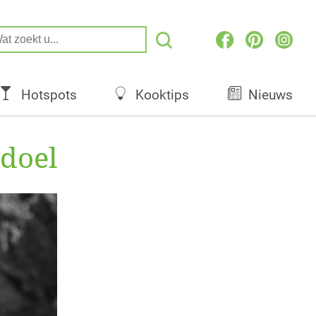
Hotspots
Kooktips
Nieuws
 doel