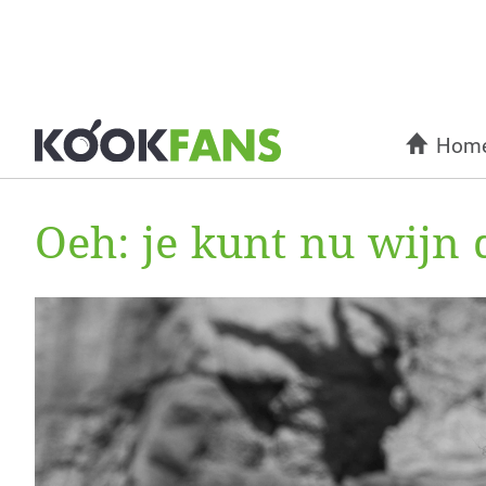
Hom
Oeh: je kunt nu wijn 