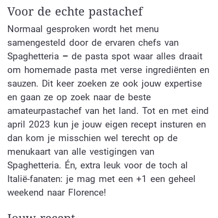
Voor de echte pastachef
Normaal gesproken wordt het menu
samengesteld door de ervaren chefs van
Spaghetteria
–
de pasta spot waar alles draait
om homemade pasta met verse ingrediënten en
sauzen. Dit keer zoeken ze ook jouw expertise
en gaan ze op zoek naar de beste
amateurpastachef van het land. Tot en met eind
april 2023 kun je jouw eigen recept insturen en
dan kom je misschien wel terecht op de
menukaart van alle vestigingen van
Spaghetteria. Én, extra leuk voor de toch al
Italië-fanaten: je mag met een +1 een geheel
weekend naar Florence!