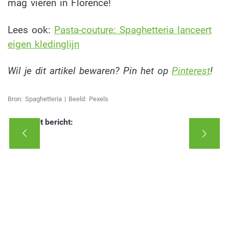
mag vieren in Florence!
Lees ook:
Pasta-couture: Spaghetteria lanceert
eigen kledinglijn
Wil je dit artikel bewaren? Pin het op
Pinterest
!
Bron: Spaghetteria | Beeld: Pexels
Deel dit bericht: