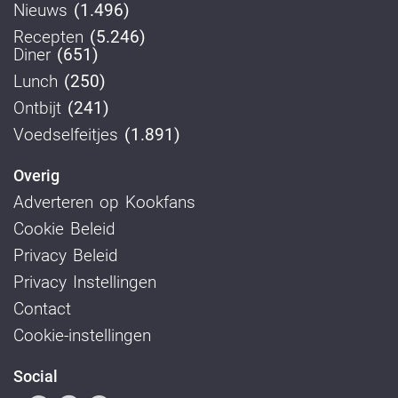
Nieuws
(1.496)
Recepten
(5.246)
Diner
(651)
Lunch
(250)
Ontbijt
(241)
Voedselfeitjes
(1.891)
Overig
Adverteren op Kookfans
Cookie Beleid
Privacy Beleid
Privacy Instellingen
Contact
Cookie-instellingen
Social