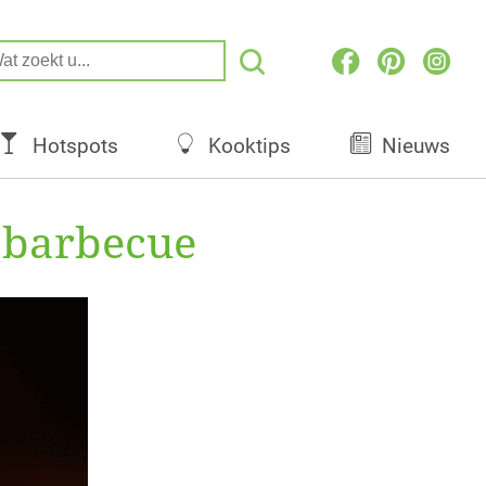
Hotspots
Kooktips
Nieuws
 barbecue