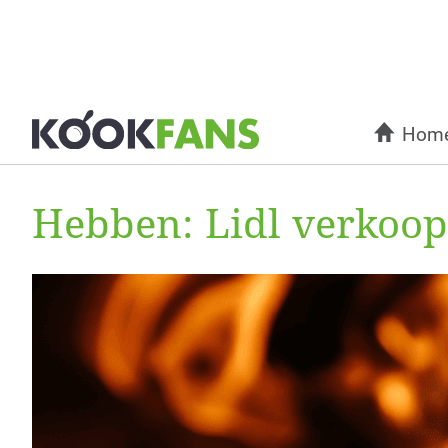
Hom
Hebben: Lidl verkoop