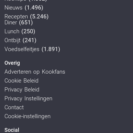
Nieuws
(1.496)
Recepten
(5.246)
Diner
(651)
Lunch
(250)
Ontbijt
(241)
Voedselfeitjes
(1.891)
Overig
Adverteren op Kookfans
Cookie Beleid
Privacy Beleid
Privacy Instellingen
Contact
Cookie-instellingen
Social