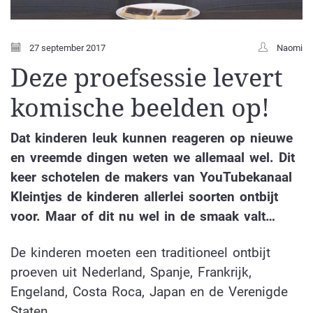
27 september 2017
Naomi
Deze proefsessie levert
komische beelden op!
Dat kinderen leuk kunnen reageren op nieuwe
en vreemde dingen weten we allemaal wel. Dit
keer schotelen de makers van YouTubekanaal
Kleintjes de kinderen allerlei soorten ontbijt
voor. Maar of dit nu wel in de smaak valt…
De kinderen moeten een traditioneel ontbijt
proeven uit Nederland, Spanje, Frankrijk,
Engeland, Costa Roca, Japan en de Verenigde
Staten.