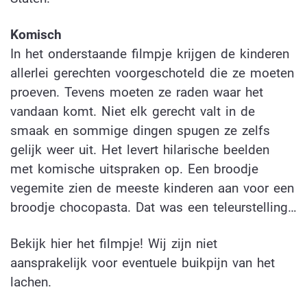
Komisch
In het onderstaande filmpje krijgen de kinderen
allerlei gerechten voorgeschoteld die ze moeten
proeven. Tevens moeten ze raden waar het
vandaan komt. Niet elk gerecht valt in de
smaak en sommige dingen spugen ze zelfs
gelijk weer uit. Het levert hilarische beelden
met komische uitspraken op. Een broodje
vegemite zien de meeste kinderen aan voor een
broodje chocopasta. Dat was een teleurstelling…
Bekijk hier het filmpje! Wij zijn niet
aansprakelijk voor eventuele buikpijn van het
lachen.