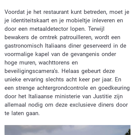
Voordat je het restaurant kunt betreden, moet je
je identiteitskaart en je mobieltje inleveren en
door een metaaldetector lopen. Terwijl
bewakers de omtrek patrouilleren, wordt een
gastronomisch Italiaans diner geserveerd in de
voormalige kapel van de gevangenis onder
hoge muren, wachttorens en
beveiligingscamera’s. Helaas gebeurt deze
unieke ervaring slechts acht keer per jaar. En
een strenge achtergrondcontrole en goedkeuring
door het Italiaanse ministerie van Justitie zijn
allemaal nodig om deze exclusieve diners door
te laten gaan.