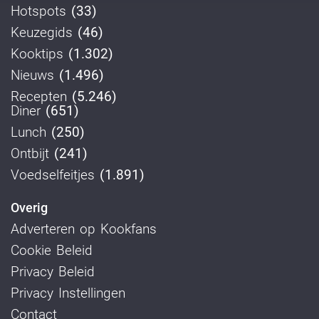
Hotspots
(33)
Keuzegids
(46)
Kooktips
(1.302)
Nieuws
(1.496)
Recepten
(5.246)
Diner
(651)
Lunch
(250)
Ontbijt
(241)
Voedselfeitjes
(1.891)
Overig
Adverteren op Kookfans
Cookie Beleid
Privacy Beleid
Privacy Instellingen
Contact