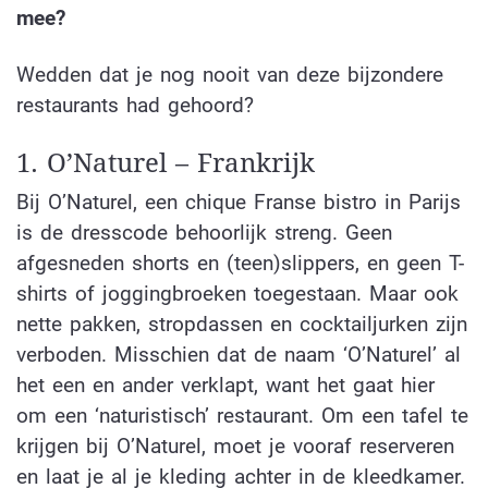
mee?
Wedden dat je nog nooit van deze bijzondere
restaurants had gehoord?
1. O’Naturel – Frankrijk
Bij O’Naturel, een chique Franse bistro in Parijs
is de dresscode behoorlijk streng. Geen
afgesneden shorts en (teen)slippers, en geen T-
shirts of joggingbroeken toegestaan. Maar ook
nette pakken, stropdassen en cocktailjurken zijn
verboden. Misschien dat de naam ‘O’Naturel’ al
het een en ander verklapt, want het gaat hier
om een ‘naturistisch’ restaurant. Om een tafel te
krijgen bij O’Naturel, moet je vooraf reserveren
en laat je al je kleding achter in de kleedkamer.