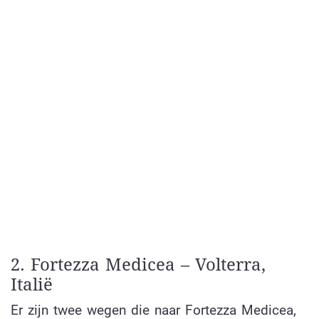
2. Fortezza Medicea – Volterra,
Italië
Er zijn twee wegen die naar Fortezza Medicea,