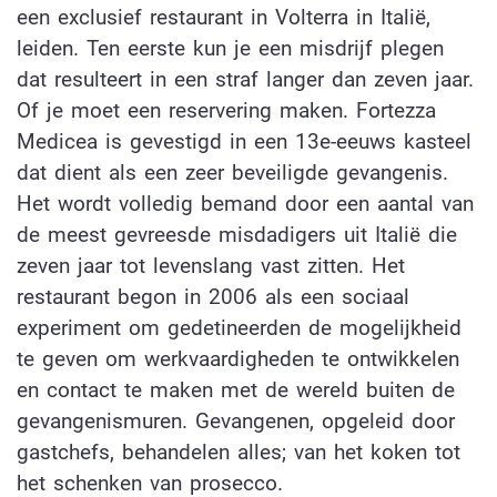
een exclusief restaurant in Volterra in Italië,
leiden. Ten eerste kun je een misdrijf plegen
dat resulteert in een straf langer dan zeven jaar.
Of je moet een reservering maken. Fortezza
Medicea is gevestigd in een 13e-eeuws kasteel
dat dient als een zeer beveiligde gevangenis.
Het wordt volledig bemand door een aantal van
de meest gevreesde misdadigers uit Italië die
zeven jaar tot levenslang vast zitten. Het
restaurant begon in 2006 als een sociaal
experiment om gedetineerden de mogelijkheid
te geven om werkvaardigheden te ontwikkelen
en contact te maken met de wereld buiten de
gevangenismuren. Gevangenen, opgeleid door
gastchefs, behandelen alles; van het koken tot
het schenken van prosecco.