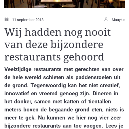
11 september 2018
Maayke
Wij hadden nog nooit
van deze bijzondere
restaurants gehoord
Veelzijdige restaurants met gerechten van over
de hele wereld schieten als paddenstoelen uit
de grond. Tegenwoordig kan het niet creatief,
innovatief en vreemd genoeg zijn. Dineren in
het donker, samen met katten of tientallen
meters boven de begaande grond eten, niets is
meer te gek. Nu kunnen we hier nog vier zeer
bijzondere restaurants aan toe voegen. Lees je