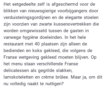
Het eetgedeelte zelf is afgeschermd voor de
blikken van nieuwsgierige voorbijgangers door
verduisteringsgordijnen en de elegante stoelen
zijn voorzien van zwarte kussenovertrekken die
worden omgewisseld tussen de gasten in
vanwege hygiëne doeleinden. In het hele
restaurant met 40 plaatsen zijn alleen de
bedienden en koks gekleed, die volgens de
Franse wetgeving gekleed moeten blijven. Op
het menu staan verschillende Franse
delicatessen als gegrilde slakken,
lamskoteletten en crème brûlee. Maar ja, om dit
nu volledig naakt te nuttigen?