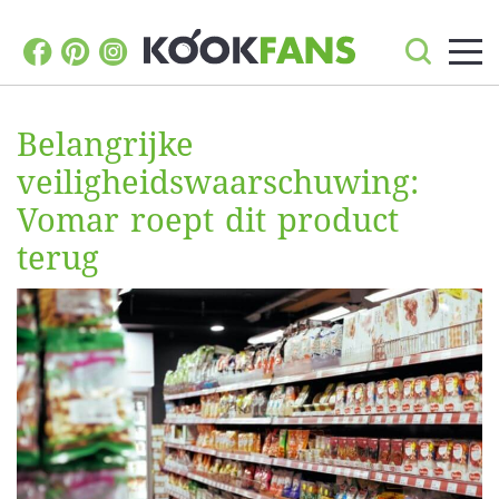
Belangrijke
veiligheidswaarschuwing:
Vomar roept dit product
terug