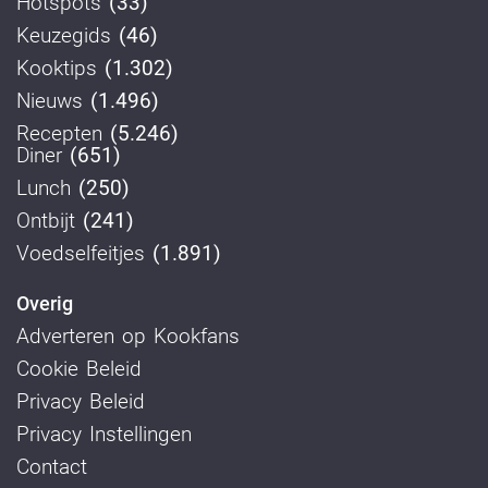
Hotspots
(33)
Keuzegids
(46)
Kooktips
(1.302)
Nieuws
(1.496)
Recepten
(5.246)
Diner
(651)
Lunch
(250)
Ontbijt
(241)
Voedselfeitjes
(1.891)
Overig
Adverteren op Kookfans
Cookie Beleid
Privacy Beleid
Privacy Instellingen
Contact