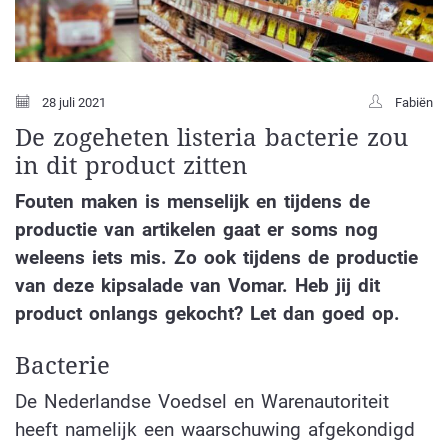
28 juli 2021
Fabiën
De zogeheten listeria bacterie zou
in dit product zitten
Fouten maken is menselijk en tijdens de
productie van artikelen gaat er soms nog
weleens iets mis. Zo ook tijdens de productie
van deze kipsalade van Vomar. Heb jij dit
product onlangs gekocht? Let dan goed op.
Bacterie
De Nederlandse Voedsel en Warenautoriteit
heeft namelijk een waarschuwing afgekondigd