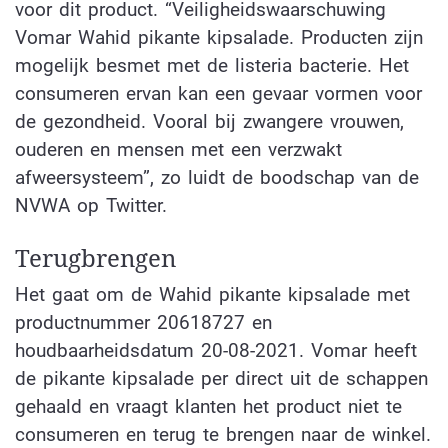
voor dit product. “Veiligheidswaarschuwing
Vomar Wahid pikante kipsalade. Producten zijn
mogelijk besmet met de listeria bacterie. Het
consumeren ervan kan een gevaar vormen voor
de gezondheid. Vooral bij zwangere vrouwen,
ouderen en mensen met een verzwakt
afweersysteem”, zo luidt de boodschap van de
NVWA op Twitter.
Terugbrengen
Het gaat om de Wahid pikante kipsalade met
productnummer 20618727 en
houdbaarheidsdatum 20-08-2021. Vomar heeft
de pikante kipsalade per direct uit de schappen
gehaald en vraagt klanten het product niet te
consumeren en terug te brengen naar de winkel.