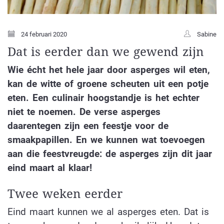
24 februari 2020
Sabine
Dat is eerder dan we gewend zijn
Wie écht het hele jaar door asperges wil eten,
kan de witte of groene scheuten uit een potje
eten. Een culinair hoogstandje is het echter
niet te noemen. De verse asperges
daarentegen zijn een feestje voor de
smaakpapillen. En we kunnen wat toevoegen
aan die feestvreugde: de asperges zijn dit jaar
eind maart al klaar!
Twee weken eerder
Eind maart kunnen we al asperges eten. Dat is