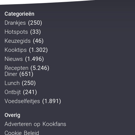
Categorieën
Drankjes
(250)
Hotspots
(33)
Keuzegids
(46)
Kooktips
(1.302)
Nieuws
(1.496)
Recepten
(5.246)
Diner
(651)
Lunch
(250)
Ontbijt
(241)
Voedselfeitjes
(1.891)
Overig
Adverteren op Kookfans
Cookie Beleid