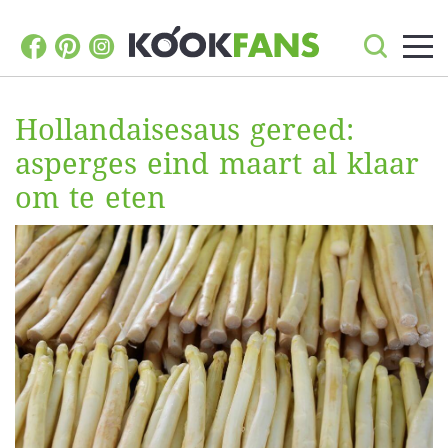
Hollandaisesaus gereed:
asperges eind maart al klaar
om te eten