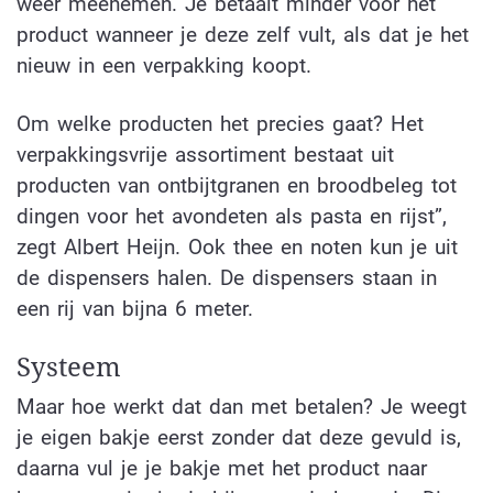
weer meenemen. Je betaalt minder voor het
product wanneer je deze zelf vult, als dat je het
nieuw in een verpakking koopt.
Om welke producten het precies gaat? Het
verpakkingsvrije assortiment bestaat uit
producten van ontbijtgranen en broodbeleg tot
dingen voor het avondeten als pasta en rijst”,
zegt Albert Heijn. Ook thee en noten kun je uit
de dispensers halen. De dispensers staan in
een rij van bijna 6 meter.
Systeem
Maar hoe werkt dat dan met betalen? Je weegt
je eigen bakje eerst zonder dat deze gevuld is,
daarna vul je je bakje met het product naar