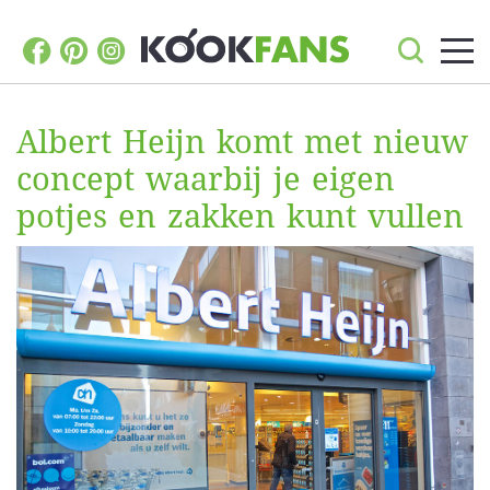
Albert Heijn komt met nieuw
concept waarbij je eigen
potjes en zakken kunt vullen