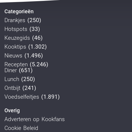
Categorieën
Drankjes
(250)
Hotspots
(33)
Keuzegids
(46)
Kooktips
(1.302)
Nieuws
(1.496)
Recepten
(5.246)
Diner
(651)
Lunch
(250)
Ontbijt
(241)
Voedselfeitjes
(1.891)
Overig
Adverteren op Kookfans
Cookie Beleid