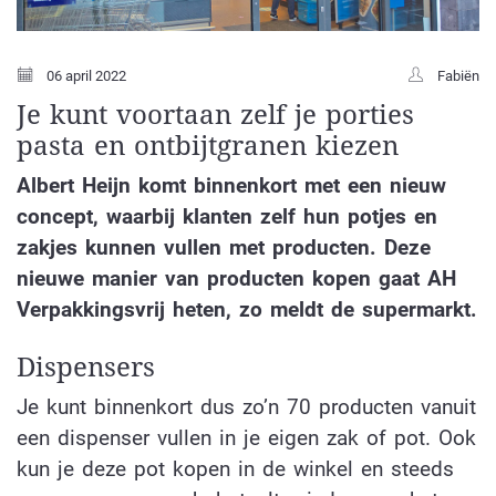
06 april 2022
Fabiën
Je kunt voortaan zelf je porties
pasta en ontbijtgranen kiezen
Albert Heijn komt binnenkort met een nieuw
concept, waarbij klanten zelf hun potjes en
zakjes kunnen vullen met producten. Deze
nieuwe manier van producten kopen gaat AH
Verpakkingsvrij heten, zo meldt de supermarkt.
Dispensers
Je kunt binnenkort dus zo’n 70 producten vanuit
een dispenser vullen in je eigen zak of pot. Ook
kun je deze pot kopen in de winkel en steeds