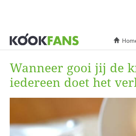
Hom
Wanneer gooi jij de k
iedereen doet het ver