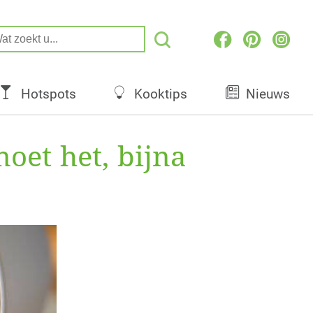
Hotspots
Kooktips
Nieuws
oet het, bijna